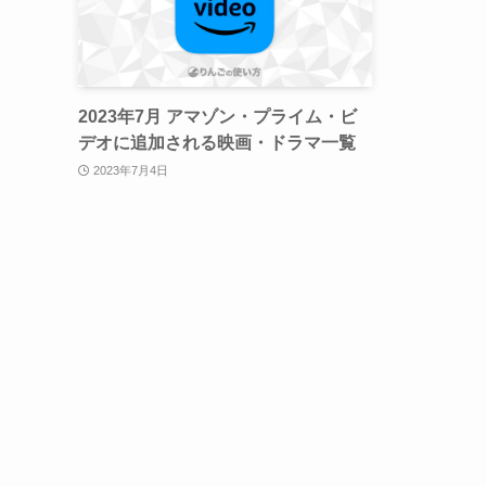
2023年7月 アマゾン・プライム・ビ
デオに追加される映画・ドラマ一覧
2023年7月4日