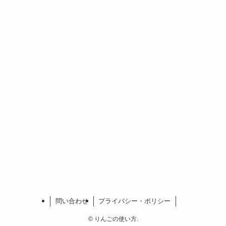
問い合わせ
プライバシー・ポリシー
©
りんごの使い方.