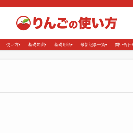
使い方
基礎知識
基礎用語
最新記事一覧
問い合わ