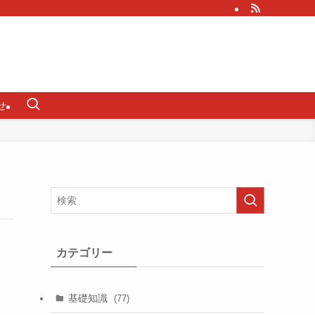
せ
カテゴリー
基礎知識
(77)