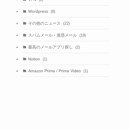
Wordpress
(8)
その他のニュース
(22)
スパムメール・迷惑メール
(19)
最高のメールアプリ探し
(2)
Notion
(1)
Amazon Prime / Prime Video
(1)