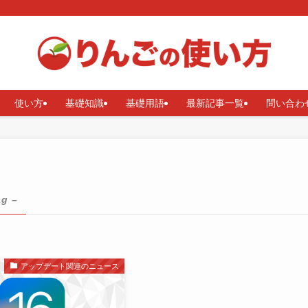
使い方
基礎知識
基礎用語
最新記事一覧
問い合わ
ag –
アップデート関連のニュース