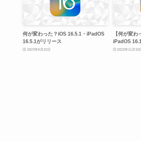
何が変わった？iOS 16.5.1・iPadOS
【何が変わった
16.5.1がリリース
iPadOS 1
2023年6月22日
2022年11月10