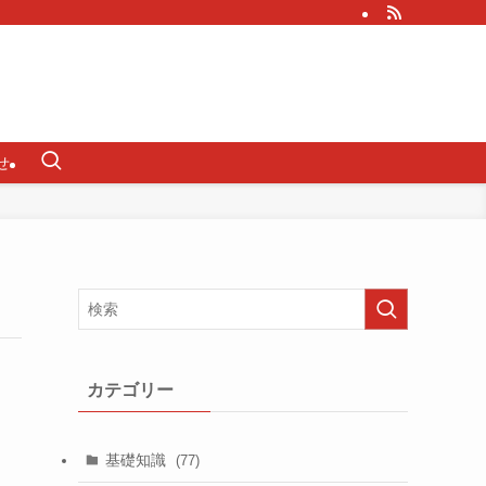
せ
カテゴリー
基礎知識
(77)