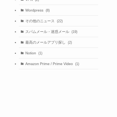
Wordpress
(8)
その他のニュース
(22)
スパムメール・迷惑メール
(19)
最高のメールアプリ探し
(2)
Notion
(1)
Amazon Prime / Prime Video
(1)