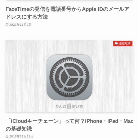
FaceTimeの発信を電話番号からApple IDのメールア
ドレスにする方法
2021年11月2日
基礎知識
「iCloudキーチェーン」って何？iPhone・iPad・Mac
の基礎知識
2018年11月21日