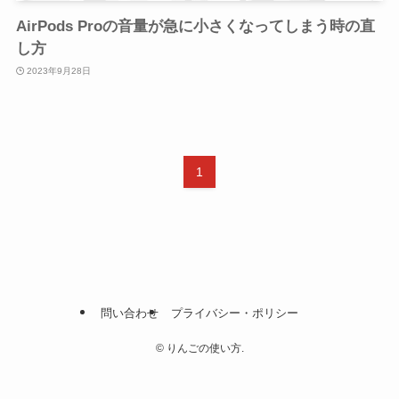
AirPods Proの音量が急に小さくなってしまう時の直
し方
2023年9月28日
1
問い合わせ
プライバシー・ポリシー
©
りんごの使い方.