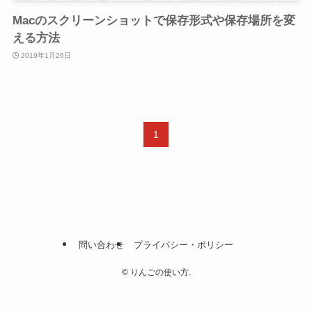
Macのスクリーンショットで保存形式や保存場所を変
える方法
2019年1月26日
1
問い合わせ
プライバシー・ポリシー
©
りんごの使い方.