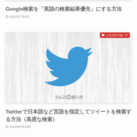
Google検索を「英語の検索結果優先」にする方法
2023年7月6日
それ以外の使い方
Twitterで日本語など言語を指定してツイートを検索す
る方法（高度な検索）
2019年5月28日