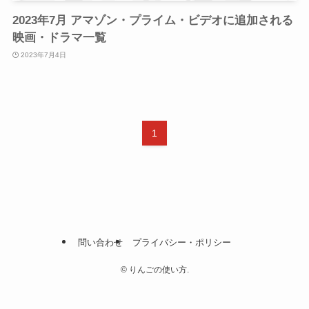
2023年7月 アマゾン・プライム・ビデオに追加される
映画・ドラマ一覧
2023年7月4日
1
問い合わせ
プライバシー・ポリシー
©
りんごの使い方.