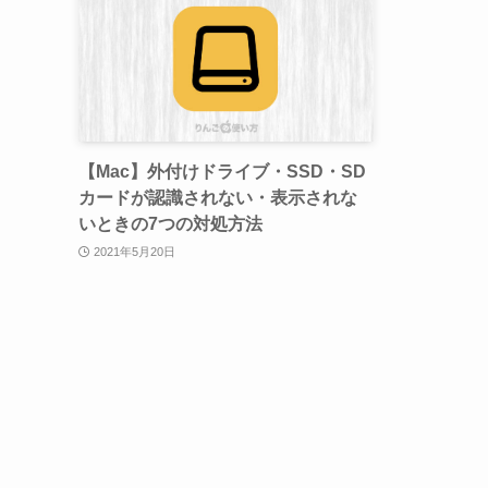
【Mac】外付けドライブ・SSD・SD
カードが認識されない・表示されな
いときの7つの対処方法
2021年5月20日