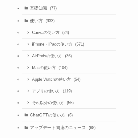
基礎知識
(77)
使い方
(933)
(24)
Canvaの使い方
(571)
iPhone・iPadの使い方
(36)
AirPodsの使い方
(104)
Macの使い方
(54)
Apple Watchの使い方
(119)
アプリの使い方
(55)
それ以外の使い方
ChatGPTの使い方
(6)
アップデート関連のニュース
(68)