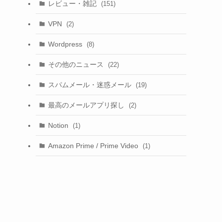
レビュー・雑記
(151)
VPN
(2)
Wordpress
(8)
その他のニュース
(22)
スパムメール・迷惑メール
(19)
最高のメールアプリ探し
(2)
Notion
(1)
Amazon Prime / Prime Video
(1)