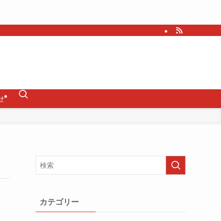
せ
カテゴリー