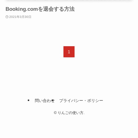
Booking.comを退会する方法
2021年3月30日
1
問い合わせ
プライバシー・ポリシー
©
りんごの使い方.