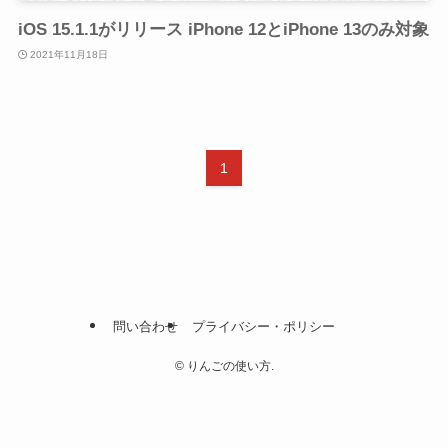
iOS 15.1.1がリリース iPhone 12とiPhone 13のみ対象
2021年11月18日
1
問い合わせ
プライバシー・ポリシー
©
りんごの使い方.