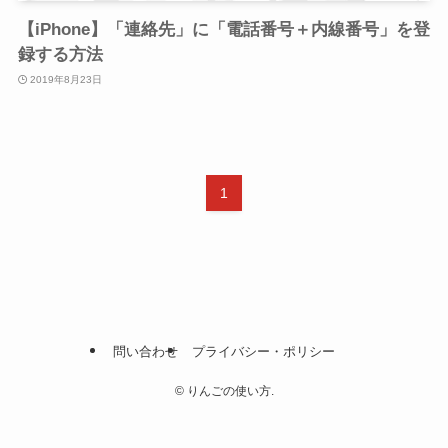
【iPhone】「連絡先」に「電話番号＋内線番号」を登
録する方法
2019年8月23日
1
問い合わせ
プライバシー・ポリシー
©
りんごの使い方.