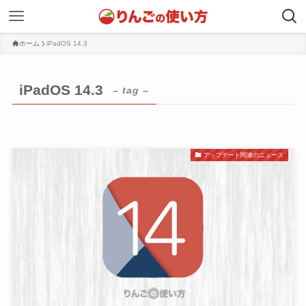
ホーム
iPadOS 14.3
iPadOS 14.3
– tag –
アップデート関連のニュース