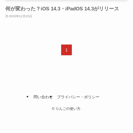
何が変わった？iOS 14.3・iPadOS 14.3がリリース
2020年12月15日
1
問い合わせ
プライバシー・ポリシー
©
りんごの使い方.