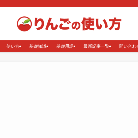
使い方
基礎知識
基礎用語
最新記事一覧
問い合わ