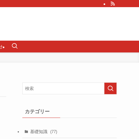
せ
カテゴリー
基礎知識
(77)