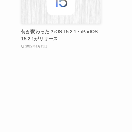
何が変わった？iOS 15.2.1・iPadOS
15.2.1がリリース
2022年1月13日