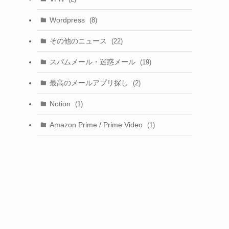
Wordpress
(8)
その他のニュース
(22)
スパムメール・迷惑メール
(19)
最高のメールアプリ探し
(2)
Notion
(1)
Amazon Prime / Prime Video
(1)