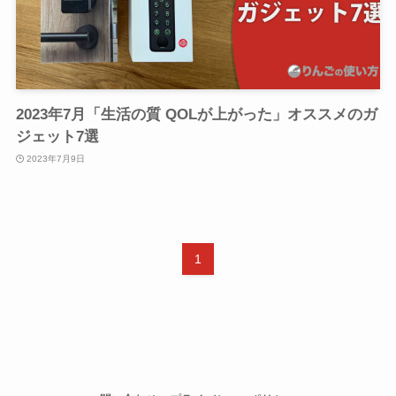
2023年7月「生活の質 QOLが上がった」オススメのガ
ジェット7選
2023年7月9日
1