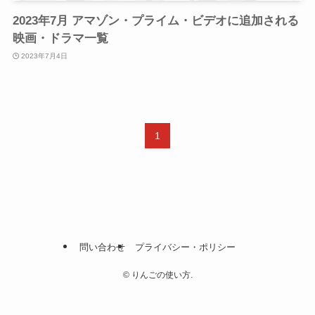
2023年7月 アマゾン・プライム・ビデオに追加される
映画・ドラマ一覧
2023年7月4日
1
問い合わせ
プライバシー・ポリシー
©
りんごの使い方.