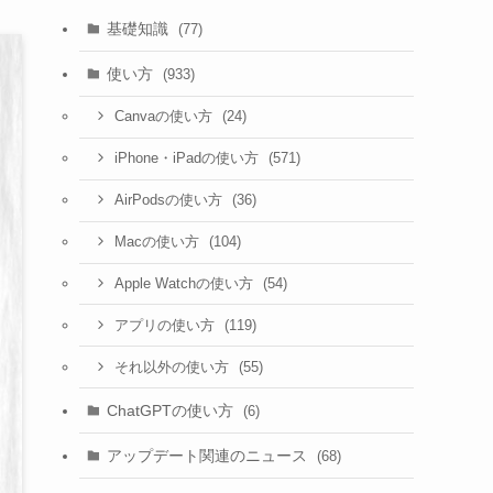
基礎知識
(77)
使い方
(933)
(24)
Canvaの使い方
(571)
iPhone・iPadの使い方
(36)
AirPodsの使い方
(104)
Macの使い方
(54)
Apple Watchの使い方
(119)
アプリの使い方
(55)
それ以外の使い方
ChatGPTの使い方
(6)
アップデート関連のニュース
(68)