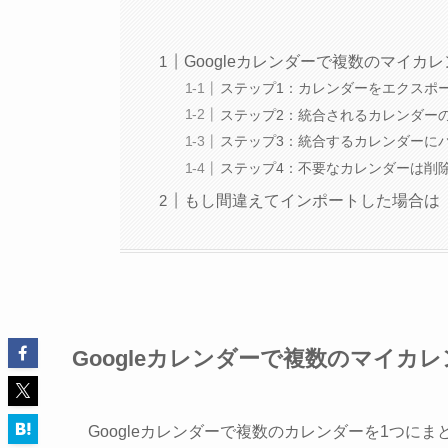
Googleカレンダーで複数のマイカ
ステップ1：カレンダーをエクスポ
ステップ2：統合されるカレンダー
ステップ3：統合するカレンダーに
ステップ4：不要なカレンダーは削
もし間違えてインポートした場合は
Googleカレンダーで複数のマイカ
Googleカレンダーで複数のカレンダーを1つに