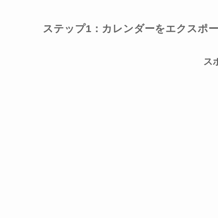
ステップ1：カレンダーをエクスポ
ス