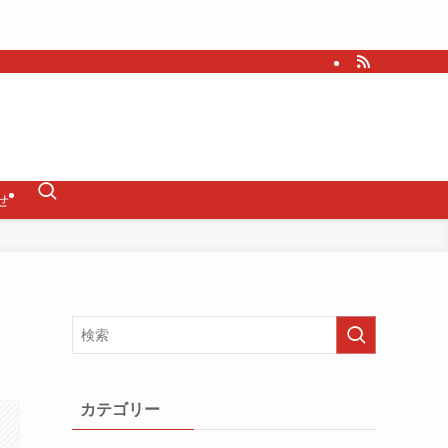
せ
カテゴリー