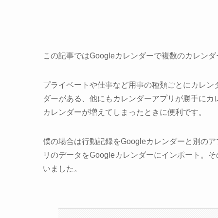
この記事ではGoogleカレンダーで複数のカレン
プライベートや仕事など用事の種類ごとにカレンダ
ダーがある、他にもカレンダーアプリが勝手にカ
カレンダーが増えてしまったときに便利です。
僕の場合は行動記録をGoogleカレンダーと別
リのデータをGoogleカレンダーにインポート
いました。