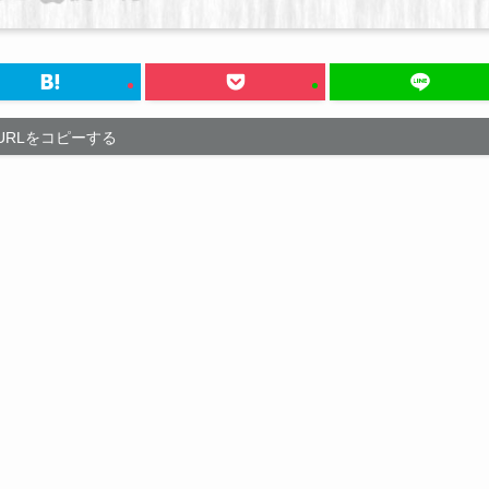
URLをコピーする