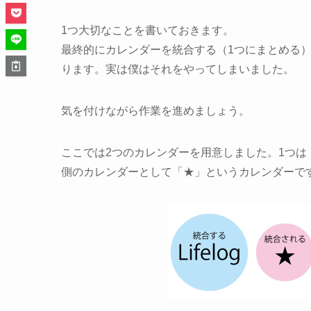
1つ大切なことを書いておきます。
最終的にカレンダーを統合する（1つにまとめる
ります。実は僕はそれをやってしまいました。
気を付けながら作業を進めましょう。
ここでは2つのカレンダーを用意しました。1つは「
側のカレンダーとして「★」というカレンダーで