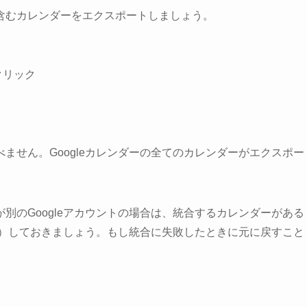
含むカレンダーをエクスポートしましょう。
クリック
ません。Googleカレンダーの全てのカレンダーがエクスポー
別のGoogleアカウントの場合は、統合するカレンダーがある
ップ）しておきましょう。もし統合に失敗したときに元に戻すこと