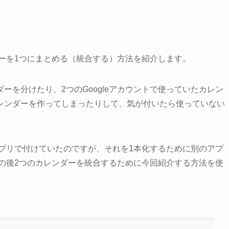
ダーを1つにまとめる（統合する）方法を紹介します。
ーを分けたり、2つのGoogleアカウントで使っていたカレン
レンダーを作ってしまったりして、気が付いたら使っていない
のアプリで付けていたのですが、それを1本化するために別のアプ
。その後2つのカレンダーを統合するために今回紹介する方法を使