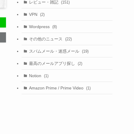
レビュー・雑記
(151)
VPN
(2)
Wordpress
(8)
その他のニュース
(22)
スパムメール・迷惑メール
(19)
最高のメールアプリ探し
(2)
Notion
(1)
Amazon Prime / Prime Video
(1)