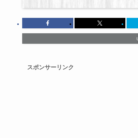
スポンサーリンク