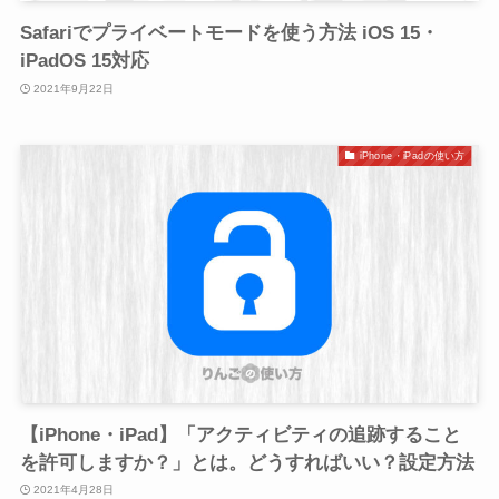
Safariでプライベートモードを使う方法 iOS 15・
iPadOS 15対応
2021年9月22日
iPhone・iPadの使い方
【iPhone・iPad】「アクティビティの追跡すること
を許可しますか？」とは。どうすればいい？設定方法
2021年4月28日