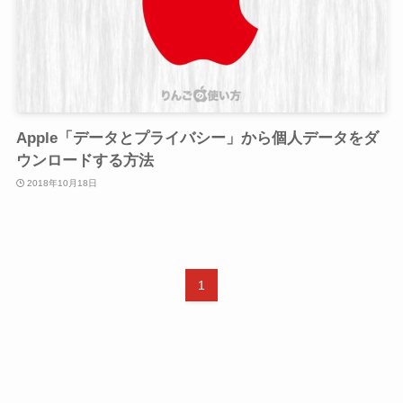
Apple「データとプライバシー」から個人データをダ
ウンロードする方法
2018年10月18日
1