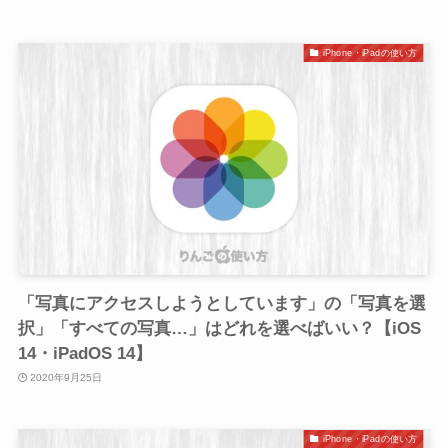
iPhone・iPadの使い方
「写真にアクセスしようとしています」の「写真を選
択」「すべての写真…」はどれを選べばいい？【iOS
14・iPadOS 14】
2020年9月25日
iPhone・iPadの使い方