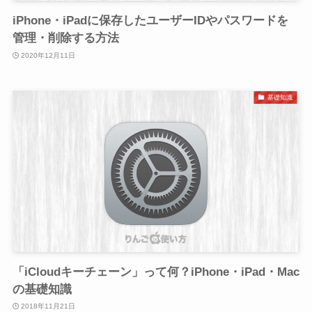
iPhone・iPadに保存したユーザーIDやパスワードを
管理・削除する方法
2020年12月11日
基礎知識
「iCloudキーチェーン」って何？iPhone・iPad・Mac
の基礎知識
2018年11月21日