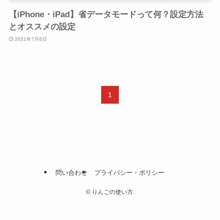
【iPhone・iPad】省データモードって何？設定方法
とオススメの設定
2021年7月6日
1
問い合わせ
プライバシー・ポリシー
©
りんごの使い方.