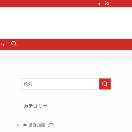
せ
カテゴリー
基礎知識
(77)