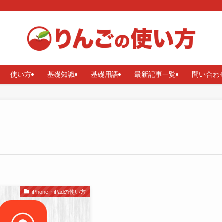
使い方
基礎知識
基礎用語
最新記事一覧
問い合わ
iPhone・iPadの使い方