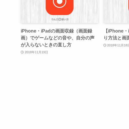
iPhone・iPadの画面収録（画面録
【iPhone
画）でゲームなどの音や、自分の声
り方法と画
が入らないときの直し方
2018年11月18
2018年11月19日