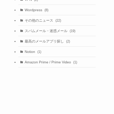
Wordpress
(8)
その他のニュース
(22)
スパムメール・迷惑メール
(19)
最高のメールアプリ探し
(2)
Notion
(1)
Amazon Prime / Prime Video
(1)