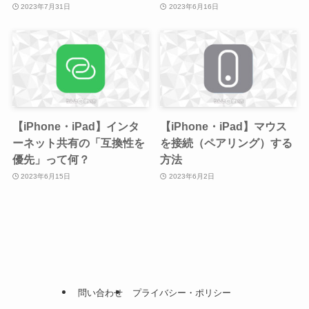
2023年7月31日
2023年6月16日
【iPhone・iPad】インタ
【iPhone・iPad】マウス
ーネット共有の「互換性を
を接続（ペアリング）する
優先」って何？
方法
2023年6月15日
2023年6月2日
問い合わせ
プライバシー・ポリシー