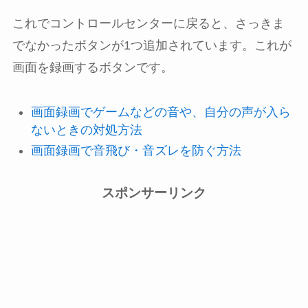
これでコントロールセンターに戻ると、さっきま
でなかったボタンが1つ追加されています。これが
画面を録画するボタンです。
画面録画でゲームなどの音や、自分の声が入ら
ないときの対処方法
画面録画で音飛び・音ズレを防ぐ方法
スポンサーリンク