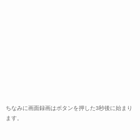
ちなみに画面録画はボタンを押した3秒後に始まり
ます。