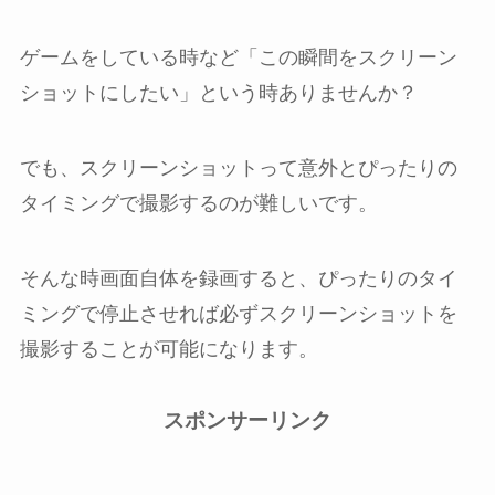
ゲームをしている時など「この瞬間をスクリーン
ショットにしたい」という時ありませんか？
でも、スクリーンショットって意外とぴったりの
タイミングで撮影するのが難しいです。
そんな時画面自体を録画すると、ぴったりのタイ
ミングで停止させれば必ずスクリーンショットを
撮影することが可能になります。
スポンサーリンク