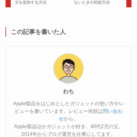
ダを追加する方法
ないときの対処方法
この記事を書いた人
わち
Apple製品をはじめとしたガジェットの使い方やレ
ビューを書いています。レビュー依頼は
問い合わ
せ
から。
Apple製品ほかガジェットが好き。40代2児の父。
2014年からブログ運営を仕事にしてます。