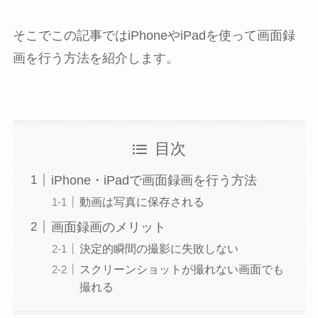
そこでこの記事ではiPhoneやiPadを使って画面録
画を行う方法を紹介します。
目次
iPhone・iPadで画面録画を行う方法
動画は写真に保存される
画面録画のメリット
決定的瞬間の撮影に失敗しない
スクリーンショットが撮れない画面でも
撮れる