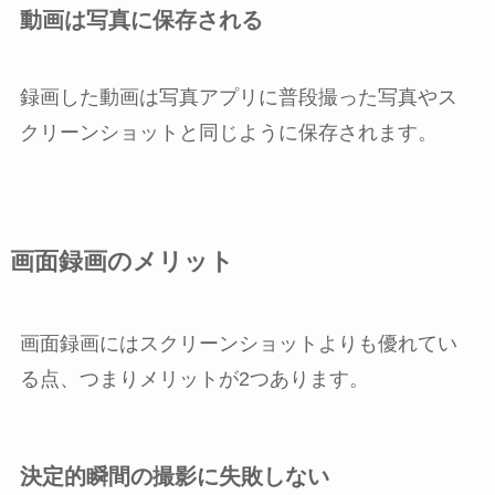
動画は写真に保存される
録画した動画は写真アプリに普段撮った写真やス
クリーンショットと同じように保存されます。
画面録画のメリット
画面録画にはスクリーンショットよりも優れてい
る点、つまりメリットが2つあります。
決定的瞬間の撮影に失敗しない