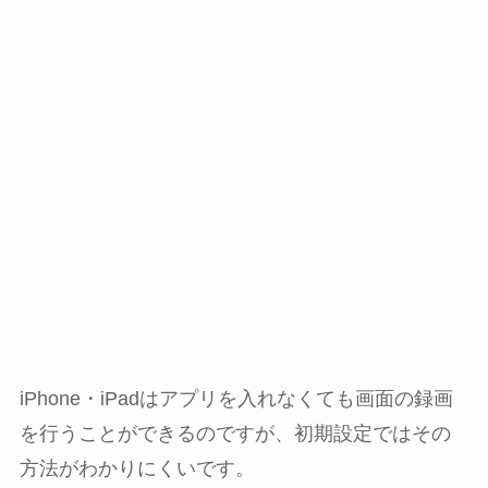
iPhone・iPadはアプリを入れなくても画面の録画
を行うことができるのですが、初期設定ではその
方法がわかりにくいです。