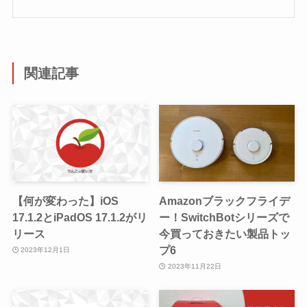
関連記事
【何が変わった】iOS
Amazonブラックフライデ
17.1.2とiPadOS 17.1.2がリ
ー！SwitchBotシリーズで
リース
今買っておきたい製品トッ
プ6
2023年12月1日
2023年11月22日