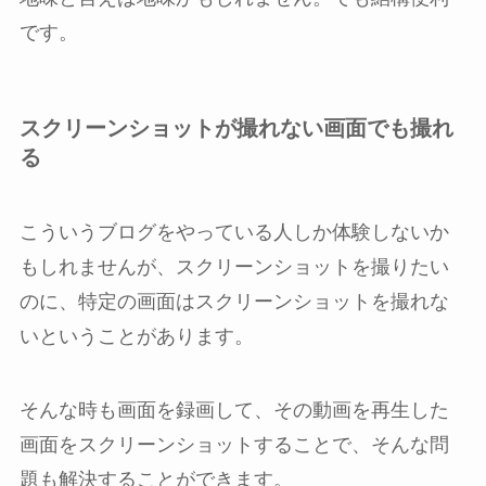
です。
スクリーンショットが撮れない画面でも撮れ
る
こういうブログをやっている人しか体験しないか
もしれませんが、スクリーンショットを撮りたい
のに、特定の画面はスクリーンショットを撮れな
いということがあります。
そんな時も画面を録画して、その動画を再生した
画面をスクリーンショットすることで、そんな問
題も解決することができます。