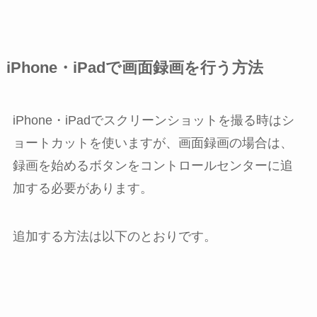
iPhone・iPadで画面録画を行う方法
iPhone・iPadでスクリーンショットを撮る時はシ
ョートカットを使いますが、画面録画の場合は、
録画を始めるボタンをコントロールセンターに追
加する必要があります。
追加する方法は以下のとおりです。