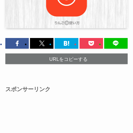
URLをコピーする
スポンサーリンク