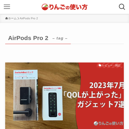
ホーム
AirPods Pro 2
AirPods Pro 2
– tag –
レビュー・雑記