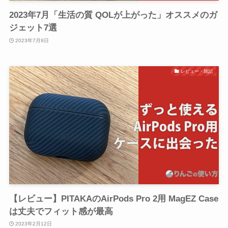
2023年7月「生活の質 QOLが上がった」オススメのガ
ジェット7選
2023年7月9日
レビュー・雑記
【レビュー】PITAKAのAirPods Pro 2用 MagEZ Case
は丈夫でフィット感が最高
2023年2月12日