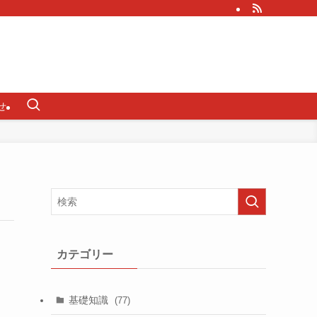
せ
カテゴリー
基礎知識
(77)