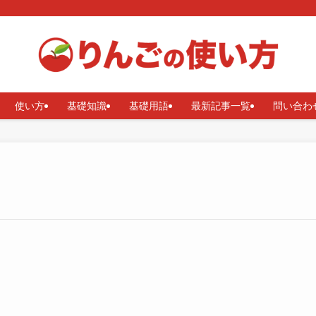
使い方
基礎知識
基礎用語
最新記事一覧
問い合わ