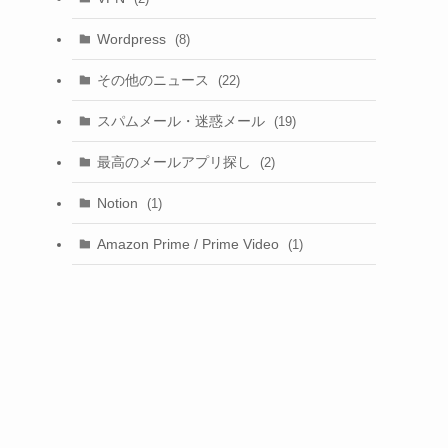
Wordpress
(8)
その他のニュース
(22)
スパムメール・迷惑メール
(19)
最高のメールアプリ探し
(2)
Notion
(1)
Amazon Prime / Prime Video
(1)