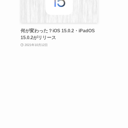
何が変わった？iOS 15.0.2・iPadOS
15.0.2がリリース
2021年10月12日