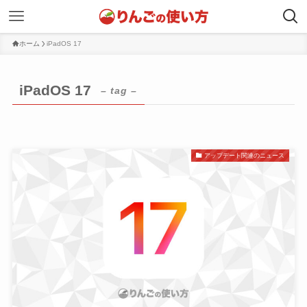
ホーム
iPadOS 17
iPadOS 17
– tag –
アップデート関連のニュース