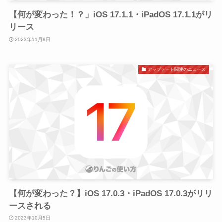
【何が変わった！？」iOS 17.1.1・iPadOS 17.1.1がリ
リース
2023年11月8日
アップデート関連のニュース
【何が変わった？】iOS 17.0.3・iPadOS 17.0.3がリリ
ースされる
2023年10月5日