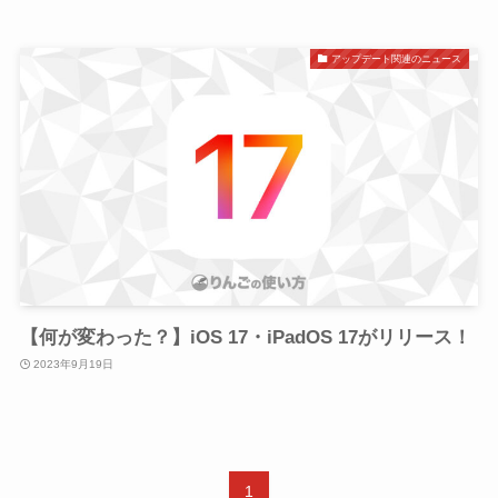
アップデート関連のニュース
【何が変わった？】iOS 17・iPadOS 17がリリース！
2023年9月19日
1