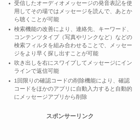
受信したオーディオメッセージの発音表記を使
用してその場ではメッセージを読んで、あとか
ら聴くことが可能
検索機能の改善により、連絡先、キーワード、
コンテンツタイプ（写真やリンクなど）などの
検索フィルタを組み合わせることで、メッセー
ジをより早く探し出すことが可能
吹き出しを右にスワイプしてメッセージにイン
ラインで返信可能
1回限りの確認コードの削除機能により、確認
コードをほかのアプリに自動入力すると自動的
にメッセージアプリから削除
スポンサーリンク