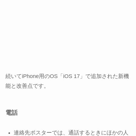
続いてiPhone用のOS「iOS 17」で追加された新機
能と改善点です。
電話
連絡先ポスターでは、通話するときにほかの人