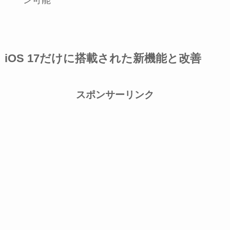
ン可能
iOS 17だけに搭載された新機能と改善
スポンサーリンク