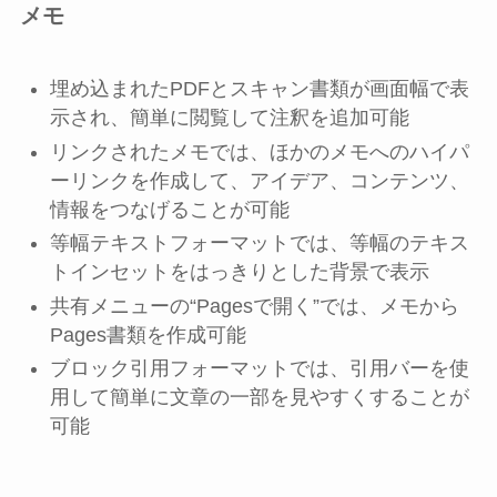
メモ
埋め込まれたPDFとスキャン書類が画面幅で表
示され、簡単に閲覧して注釈を追加可能
リンクされたメモでは、ほかのメモへのハイパ
ーリンクを作成して、アイデア、コンテンツ、
情報をつなげることが可能
等幅テキストフォーマットでは、等幅のテキス
トインセットをはっきりとした背景で表示
共有メニューの“Pagesで開く”では、メモから
Pages書類を作成可能
ブロック引用フォーマットでは、引用バーを使
用して簡単に文章の一部を見やすくすることが
可能