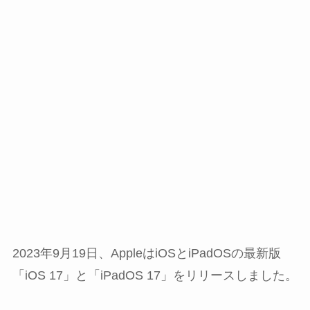
2023年9月19日、AppleはiOSとiPadOSの最新版
「iOS 17」と「iPadOS 17」をリリースしました。