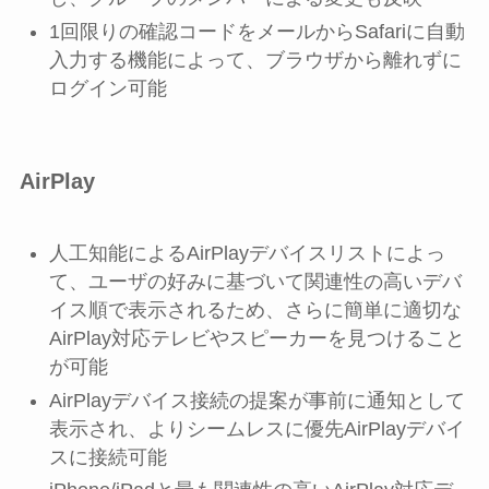
1回限りの確認コードをメールからSafariに自動
入力する機能によって、ブラウザから離れずに
ログイン可能
AirPlay
人工知能によるAirPlayデバイスリストによっ
て、ユーザの好みに基づいて関連性の高いデバ
イス順で表示されるため、さらに簡単に適切な
AirPlay対応テレビやスピーカーを見つけること
が可能
AirPlayデバイス接続の提案が事前に通知として
表示され、よりシームレスに優先AirPlayデバイ
スに接続可能