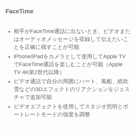
FaceTime
相手がFaceTime通話に出ないとき、ビデオまた
はオーディオメッセージを収録して伝えたいこ
とを正確に残すことが可能
iPhone/iPadをカメラとして使用してApple TV
でFaceTime通話を楽しむことが可能（Apple
TV 4K第2世代以降）
ビデオ通話で自分の周囲にハート、風船、紙吹
雪などの3Dエフェクトのリアクションをジェス
チャで追加可能
ビデオエフェクトを使用してスタジオ照明とポ
ートレートモードの強度を調整