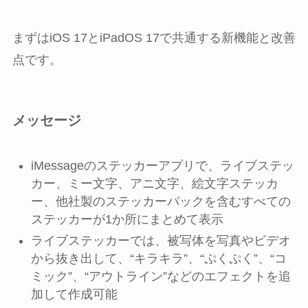
まずはiOS 17とiPadOS 17で共通する新機能と改善
点です。
メッセージ
iMessageのステッカーアプリで、ライブステッ
カー、ミー文字、アニ文字、絵文字ステッカ
ー、他社製のステッカーパックを含むすべての
ステッカーが1か所にまとめて表示
ライブステッカーでは、被写体を写真やビデオ
から抜き出して、“キラキラ”、“ぷくぷく”、“コ
ミック”、“アウトライン”などのエフェクトを追
加して作成可能