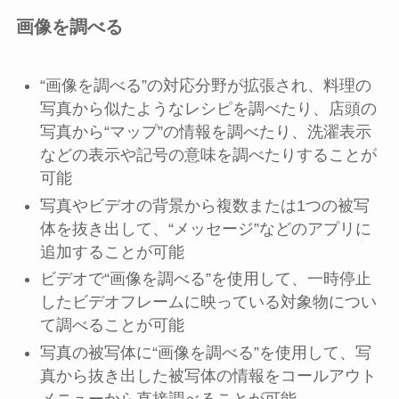
画像を調べる
“画像を調べる”の対応分野が拡張され、料理の
写真から似たようなレシピを調べたり、店頭の
写真から“マップ”の情報を調べたり、洗濯表示
などの表示や記号の意味を調べたりすることが
可能
写真やビデオの背景から複数または1つの被写
体を抜き出して、“メッセージ”などのアプリに
追加することが可能
ビデオで“画像を調べる”を使用して、一時停止
したビデオフレームに映っている対象物につい
て調べることが可能
写真の被写体に“画像を調べる”を使用して、写
真から抜き出した被写体の情報をコールアウト
メニューから直接調べることが可能