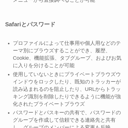
Safariとパスワード
プロファイルによって仕事用や個人用などのテ
ーマ別にブラウズすることができ、履歴、
Cookie、機能拡張、タブグループ、およびお気
に入りを分けることが可能
使用していないときにプライベートブラウズウ
インドウをロックしたり、既知のトラッカーが
読み込まれるのを阻止したり、URLからトラッ
キング識別を削除したりできるように機能が強
化されたプライベートブラウズ
パスワードとパスキーの共有で、パスワードの
グループを作成して信頼できる連絡先と共有
し、グループのメンバーによる変更も反映