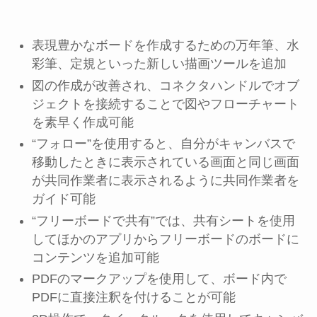
表現豊かなボードを作成するための万年筆、水
彩筆、定規といった新しい描画ツールを追加
図の作成が改善され、コネクタハンドルでオブ
ジェクトを接続することで図やフローチャート
を素早く作成可能
“フォロー”を使用すると、自分がキャンバスで
移動したときに表示されている画面と同じ画面
が共同作業者に表示されるように共同作業者を
ガイド可能
“フリーボードで共有”では、共有シートを使用
してほかのアプリからフリーボードのボードに
コンテンツを追加可能
PDFのマークアップを使用して、ボード内で
PDFに直接注釈を付けることが可能