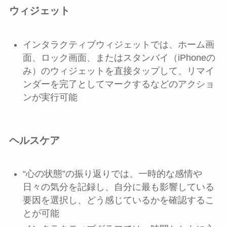
ウィジェット
インタラクティブウィジェットでは、ホーム画
面、ロック画面、またはスタンバイ（iPhoneの
み）のウィジェットを直接タップして、リマイ
ンダーを完了としてマークするなどのアクショ
ンが実行可能
ヘルスケア
“心の状態”の振り返りでは、一時的な感情や
日々の気分を記録し、自分に最も影響している
要因を選択し、どう感じているかを確認するこ
とが可能