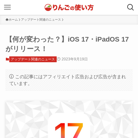
ホーム
アップデート関連のニュース
【何が変わった？】iOS 17・iPadOS 17
がリリース！
2023年9月19日
アップデート関連のニュース
この記事にはアフィリエイト広告および広告が含まれ
ています。