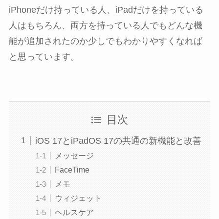
iPhoneだけ持っている人、iPadだけを持っている
人はもちろん、両方を持っている人でもどんな機
能が追加されたのか少しでもわかりやすくなれば
と思っています。
目次
iOS 17とiPadOS 17の共通の新機能と改善
メッセージ
FaceTime
メモ
ウィジェット
ヘルスケア