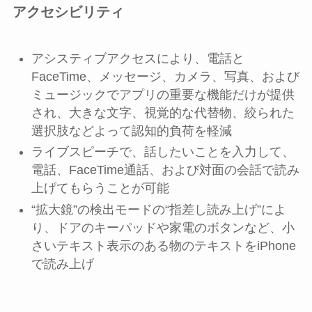
アクセシビリティ
アシスティブアクセスにより、電話と
FaceTime、メッセージ、カメラ、写真、および
ミュージックでアプリの重要な機能だけが提供
され、大きな文字、視覚的な代替物、絞られた
選択肢などよって認知的負荷を軽減
ライブスピーチで、話したいことを入力して、
電話、FaceTime通話、および対面の会話で読み
上げてもらうことが可能
“拡大鏡”の検出モードの“指差し読み上げ”によ
り、ドアのキーパッドや家電のボタンなど、小
さいテキスト表示のある物のテキストをiPhone
で読み上げ