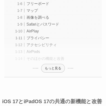
フリーボード
マップ
画像を調べる
Safariとパスワード
AirPlay
プライバシー
アクセシビリティ
AirPods
そのほかの機能と改善
もっと見る
iOS 17とiPadOS 17の共通の新機能と改善