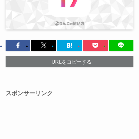
URLをコピーする
スポンサーリンク