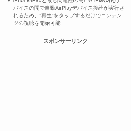
iPhone/iPadと最も関連性の高いAirPlay対応デ
バイスの間で自動AirPlayデバイス接続が実行さ
れるため、“再生”をタップするだけでコンテン
ツの視聴を開始可能
スポンサーリンク