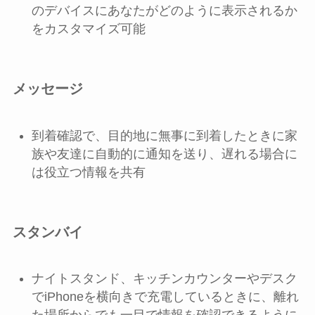
のデバイスにあなたがどのように表示されるか
をカスタマイズ可能
メッセージ
到着確認で、目的地に無事に到着したときに家
族や友達に自動的に通知を送り、遅れる場合に
は役立つ情報を共有
スタンバイ
ナイトスタンド、キッチンカウンターやデスク
でiPhoneを横向きで充電しているときに、離れ