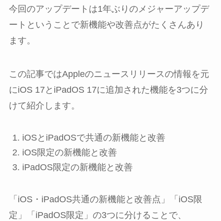
今回のアップデートは1年ぶりのメジャーアップデ
ートということで新機能や改善点がたくさんあり
ます。
この記事ではAppleのニュースリリースの情報を元
にiOS 17とiPadOS 17に追加された機能を3つに分
けて紹介します。
iOSとiPadOSで共通の新機能と改善
iOS限定の新機能と改善
iPadOS限定の新機能と改善
「iOS・iPadOS共通の新機能と改善点」「iOS限
定」「iPadOS限定」の3つに分けることで、