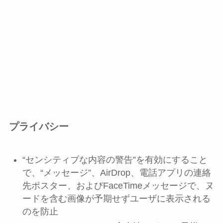
プライバシー
“センシティブな内容の警告”を有効にすること
で、“メッセージ”、AirDrop、電話アプリの連絡
先ポスター、およびFaceTimeメッセージで、ヌ
ードを含む画像が予期せずユーザに表示される
のを防止