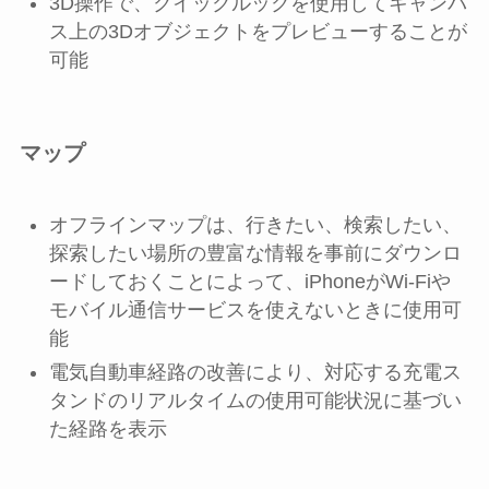
3D操作で、クイックルックを使用してキャンバ
ス上の3Dオブジェクトをプレビューすることが
可能
マップ
オフラインマップは、行きたい、検索したい、
探索したい場所の豊富な情報を事前にダウンロ
ードしておくことによって、iPhoneがWi-Fiや
モバイル通信サービスを使えないときに使用可
能
電気自動車経路の改善により、対応する充電ス
タンドのリアルタイムの使用可能状況に基づい
た経路を表示