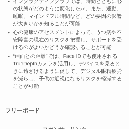
インタラクティブグラフでは、時間とともに心
の状態がどのように変化したか、また、運動、
睡眠、マインドフル時間など、どの要因の影響
が大きいかを知ることが可能
心の健康のアセスメントによって、うつ病や不
安障害の現在のリスクを把握し、サポートを受
けるのがよいかどうか確認することが可能
“画面との距離”では、Face IDでも使用される
TrueDepthカメラを活用し、デバイスを見ると
きに遠ざけるように促して、デジタル眼精疲労
を減らし、子供の近視になるリスクを軽減する
ことが可能
フリーボード