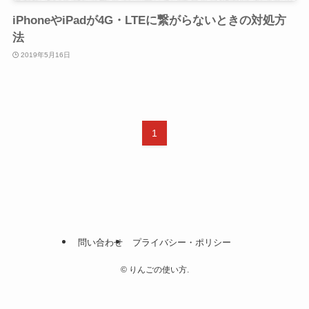
iPhoneやiPadが4G・LTEに繋がらないときの対処方
法
2019年5月16日
1
問い合わせ
プライバシー・ポリシー
©
りんごの使い方.