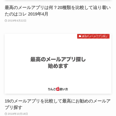
最高のメールアプリは何？20種類を比較して辿り着い
たのはコレ 2019年4月
2019年4月22日
最高のメールアプリ探し
19のメールアプリを比較して最高にお勧めのメールア
プリ探す
2018年10月18日