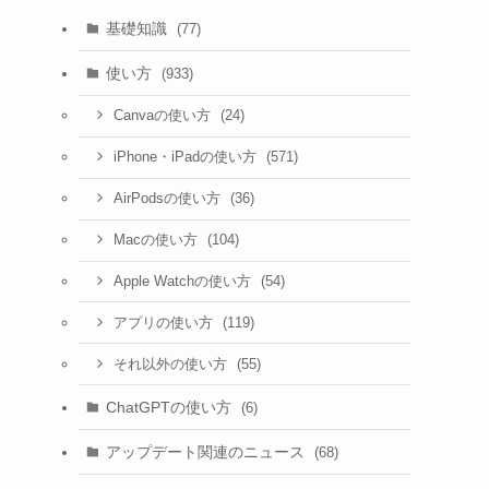
基礎知識
(77)
使い方
(933)
(24)
Canvaの使い方
(571)
iPhone・iPadの使い方
(36)
AirPodsの使い方
(104)
Macの使い方
(54)
Apple Watchの使い方
(119)
アプリの使い方
(55)
それ以外の使い方
ChatGPTの使い方
(6)
アップデート関連のニュース
(68)