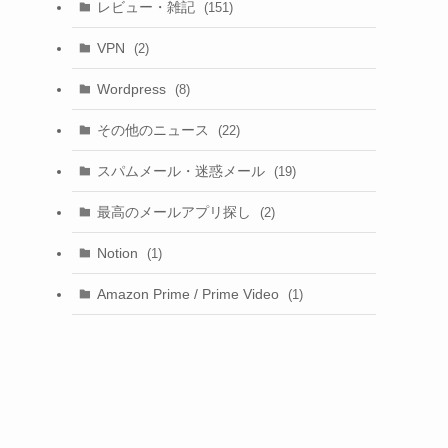
レビュー・雑記
(151)
VPN
(2)
Wordpress
(8)
その他のニュース
(22)
スパムメール・迷惑メール
(19)
最高のメールアプリ探し
(2)
Notion
(1)
Amazon Prime / Prime Video
(1)