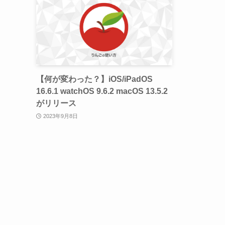
【何が変わった？】iOS/iPadOS
16.6.1 watchOS 9.6.2 macOS 13.5.2
がリリース
2023年9月8日