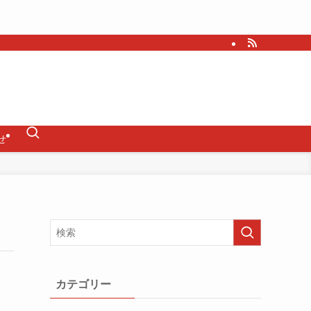
せ
カテゴリー