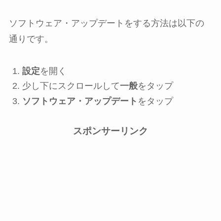
ソフトウェア・アップデートをする方法は以下の
通りです。
設定
を開く
少し下にスクロールして
一般
をタップ
ソフトウェア・アップデート
をタップ
スポンサーリンク