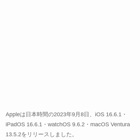
Appleは日本時間の2023年9月8日、iOS 16.6.1・
iPadOS 16.6.1・watchOS 9.6.2・macOS Ventura
13.5.2をリリースしました。