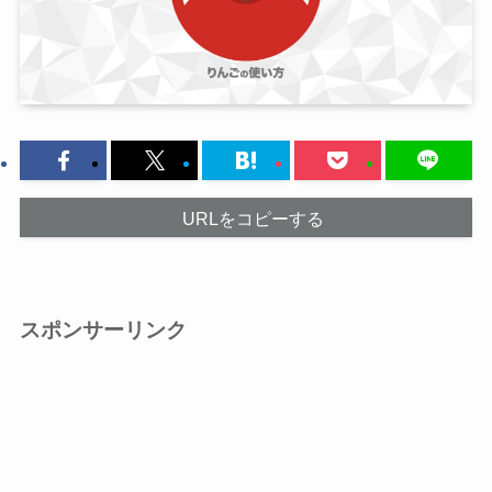
URLをコピーする
スポンサーリンク