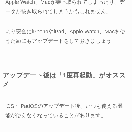
Apple Watch、Macが乗っ取られてしまったり、デ
ータが抜き取られてしまうかもしれません。
より安全にiPhoneやiPad、Apple Watch、Macを使
うためにもアップデートをしておきましょう。
アップデート後は「1度再起動」がオスス
メ
iOS・iPadOSのアップデート後、いつも使える機
能が使えなくなっていることがあります。