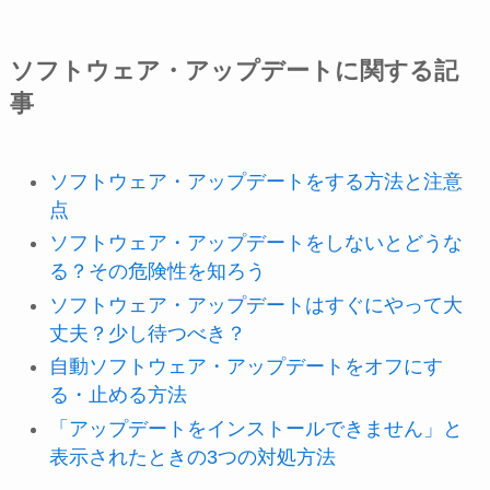
ソフトウェア・アップデートに関する記
事
ソフトウェア・アップデートをする方法と注意
点
ソフトウェア・アップデートをしないとどうな
る？その危険性を知ろう
ソフトウェア・アップデートはすぐにやって大
丈夫？少し待つべき？
自動ソフトウェア・アップデートをオフにす
る・止める方法
「アップデートをインストールできません」と
表示されたときの3つの対処方法