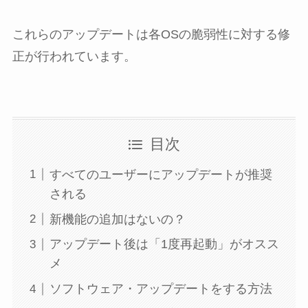
これらのアップデートは各OSの脆弱性に対する修
正が行われています。
目次
すべてのユーザーにアップデートが推奨
される
新機能の追加はないの？
アップデート後は「1度再起動」がオスス
メ
ソフトウェア・アップデートをする方法