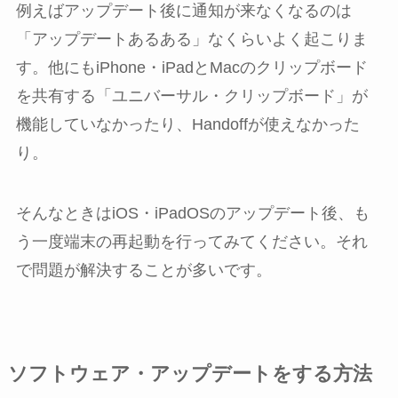
例えばアップデート後に通知が来なくなるのは
「アップデートあるある」なくらいよく起こりま
す。他にもiPhone・iPadとMacのクリップボード
を共有する「ユニバーサル・クリップボード」が
機能していなかったり、Handoffが使えなかった
り。
そんなときはiOS・iPadOSのアップデート後、も
う一度端末の再起動を行ってみてください。それ
で問題が解決することが多いです。
ソフトウェア・アップデートをする方法