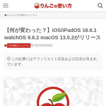
ホーム
その他のニュース
【何が変わった？】iOS/iPadOS 16.6.1
watchOS 9.6.2 macOS 13.5.2がリリース
2023年9月8日
その他のニュース
この記事にはアフィリエイト広告および広告が含まれ
ています。