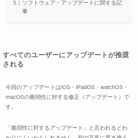
ソフトウェア・アップデートに関する記
事
すべてのユーザーにアップデートが推奨
される
今回のアップデートはiOS・iPadOS・watchOS・
macOSの脆弱性に対する修正（アップデート）で
す。
「脆弱性に対するアップデート」と言われるとわ
かりにくいかもしれません。別の言葉に置き換え