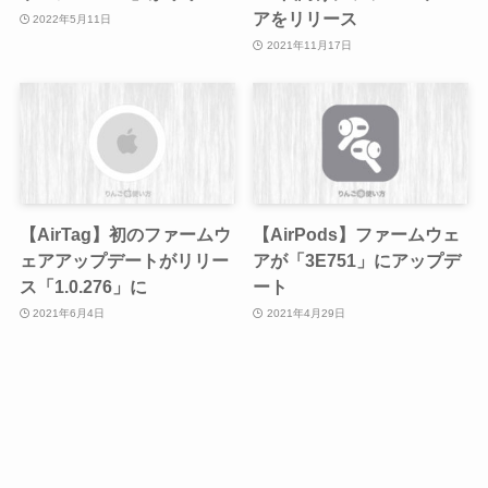
アをリリース
2022年5月11日
2021年11月17日
【AirTag】初のファームウ
【AirPods】ファームウェ
ェアアップデートがリリー
アが「3E751」にアップデ
ス「1.0.276」に
ート
2021年6月4日
2021年4月29日