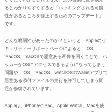
るとわかりやすくすると「ハッキングされる可能
性があるところを修正するためのアップデート」
です。
どんな脆弱性があったのか？というと、Appleのセ
キュリティーサポートページによると、iOS、
iPadOS、macOSで悪意ある画像を開くことで、ハ
ッカーがOSにアクセスできるようになってしまう
問題や、iOS、iPadOS、watchOSのWalletアプリで
悪意ある添付ファイルの実行を許可してしまう問
題が修復されています。
Appleは、iPhoneやiPad、Apple Watch、Macを使