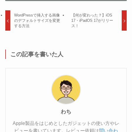
WordPressで挿入する画像
【何が変わった？】iOS
のデフォルトサイズを変更
17・iPadOS 17がリリー
する方法
ス！
この記事を書いた人
わち
Apple製品をはじめとしたガジェットの使い方やレ
ビューを書いています。レビュー依頼は
問い合わ