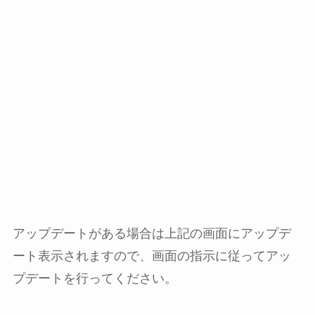
アップデートがある場合は上記の画面にアップデ
ート表示されますので、画面の指示に従ってアッ
プデートを行ってください。