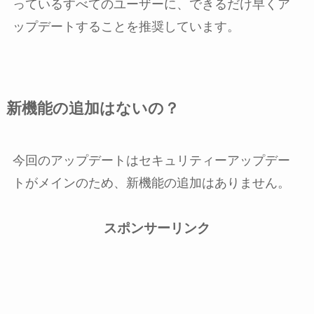
っているすべてのユーザーに、できるだけ早くア
ップデートすることを推奨しています。
新機能の追加はないの？
今回のアップデートはセキュリティーアップデー
トがメインのため、新機能の追加はありません。
スポンサーリンク