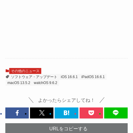
その他のニュース
ソフトウェア・アップデート
iOS 16.6.1
iPadOS 16.6.1
macOS 13.5.2
watchOS 9.6.2
よかったらシェアしてね！
URLをコピーする