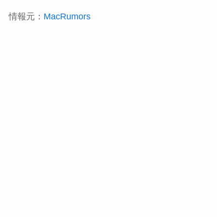
情報元：
MacRumors