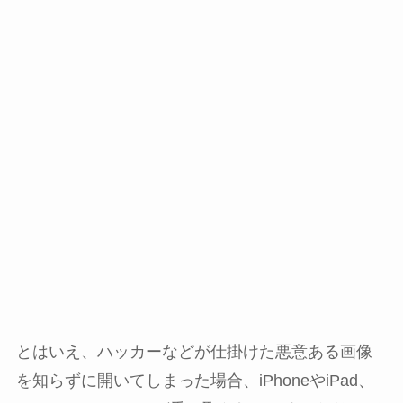
とはいえ、ハッカーなどが仕掛けた悪意ある画像
を知らずに開いてしまった場合、iPhoneやiPad、