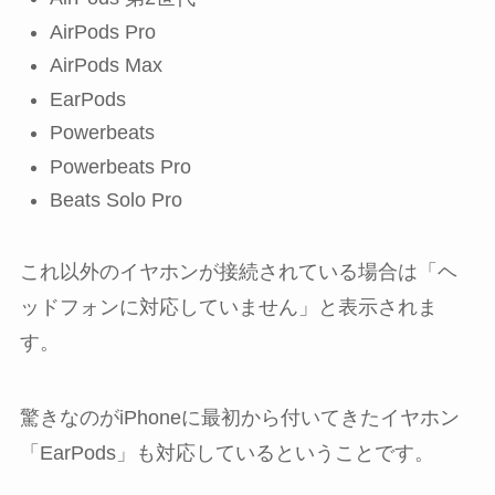
AirPods Pro
AirPods Max
EarPods
Powerbeats
Powerbeats Pro
Beats Solo Pro
これ以外のイヤホンが接続されている場合は「ヘ
ッドフォンに対応していません」と表示されま
す。
驚きなのがiPhoneに最初から付いてきたイヤホン
「EarPods」も対応しているということです。