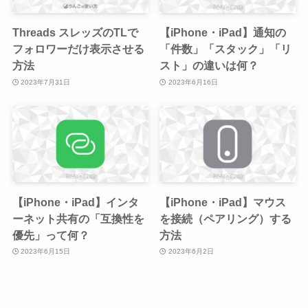
Threads スレッズのTLで
【iPhone・iPad】通知の
フォロワーだけ表示させる
「件数」「スタック」「リ
方法
スト」の違いは何？
2023年7月31日
2023年6月16日
【iPhone・iPad】インタ
【iPhone・iPad】マウス
ーネット共有の「互換性を
を接続（ペアリング）する
優先」って何？
方法
2023年6月15日
2023年6月2日