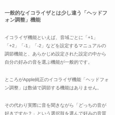
一般的なイコライザとは少し違う「ヘッドフ
ォン調整」機能
イコライザ機能といえば、音域ごとに「+1」
「+2」「-1」「-2」などを設定するマニュアルの
調節機能と、あらかじめ設定された設定の中から
自分の好みの音を選ぶ機能が一般的です。
ところがApple純正のイコライザ機能「ヘッドフォ
ン調整」は数値で調節する機能はありません。
その代わり実際に音を聞きながら「どっちの音が
好きですか？」という選択肢を選んで好みの音質