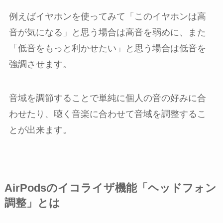
例えばイヤホンを使ってみて「このイヤホンは高
音が気になる」と思う場合は高音を弱めに、また
「低音をもっと利かせたい」と思う場合は低音を
強調させます。
音域を調節することで単純に個人の音の好みに合
わせたり、聴く音楽に合わせて音域を調整するこ
とが出来ます。
AirPodsのイコライザ機能「ヘッドフォン
調整」とは