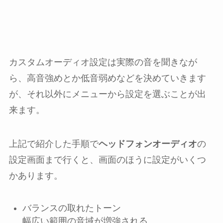
カスタムオーディオ設定は実際の音を聞きなが
ら、高音強めとか低音弱めなどを決めていきます
が、それ以外にメニューから設定を選ぶことが出
来ます。
上記で紹介した手順で
ヘッドフォンオーディオ
の
設定画面まで行くと、画面のほうに設定がいくつ
かあります。
バランスの取れたトーン
幅広い範囲の音域が増強される