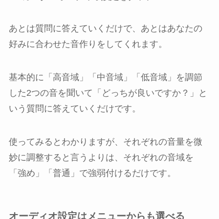
あとは質問に答えていくだけで、あとはあなたの
好みに合わせた音作りをしてくれます。
基本的に「高音域」「中音域」「低音域」を調節
した2つの音を聞いて「どっちが良いですか？」と
いう質問に答えていくだけです。
使ってみるとわかりますが、それぞれの音量を微
妙に調整すると言うよりは、それぞれの音域を
「強め」「普通」で強弱付けるだけです。
オーディオ設定はメニューからも選べる