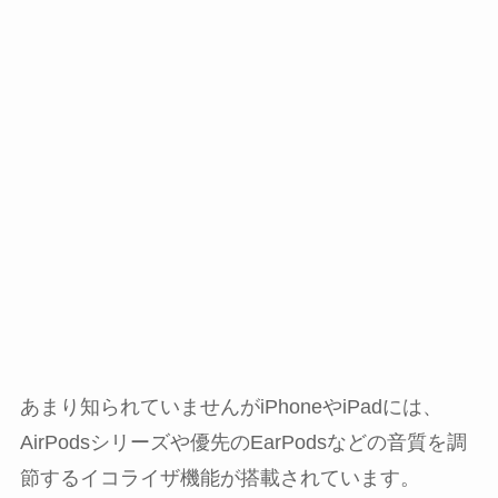
あまり知られていませんがiPhoneやiPadには、
AirPodsシリーズや優先のEarPodsなどの音質を調
節するイコライザ機能が搭載されています。