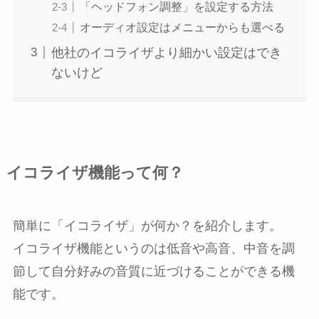
「ヘッドフォン調整」を設定する方法
オーディオ設定はメニューからも選べる
他社のイコライザより細かい設定はでき
ないけど
イコライザ機能って何？
簡単に「イコライザ」が何か？を紹介します。
イコライザ機能というのは低音や高音、中音を調
節して自分好みの音質に近づけることができる機
能です。