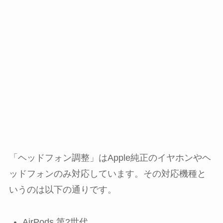
「ヘッドフォン調整」はApple純正のイヤホンやヘ
ッドフォンのみ対応しています。その対応機種と
いうのは以下の通りです。
AirPods 第2世代