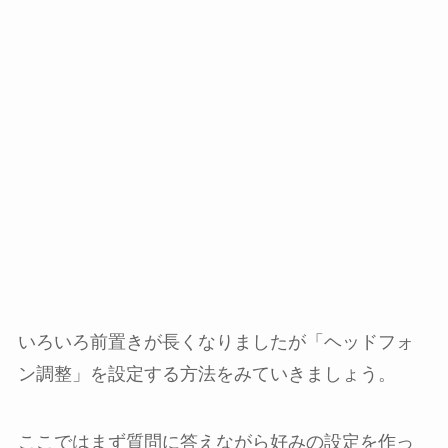
いろいろ前置きが長くなりましたが「ヘッドフォ
ン調整」を設定する方法をみていきましょう。
ここではまず質問に答えながら好みの設定を作っ