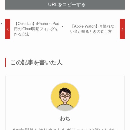
URLをコピーする
【Obsidian】iPhone・iPad
【Apple Watch】耳慣れな
用のiCloud同期フォルダを
い音が鳴るときの直し方
作る方法
この記事を書いた人
わち