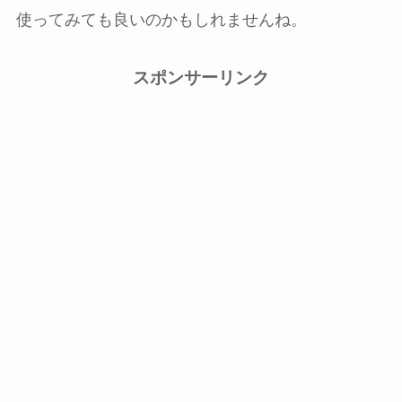
使ってみても良いのかもしれませんね。
スポンサーリンク