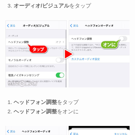
オーディオ/ビジュアル
をタップ
ヘッドフォン調整
をタップ
ヘッドフォン調整
をオンに