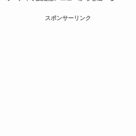
スポンサーリンク