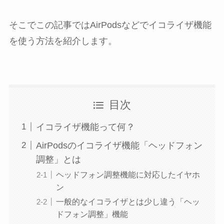
そこでこの記事ではAirPodsなどでイコライザ機能
を使う方法を紹介します。
目次
イコライザ機能って何？
AirPodsのイコライザ機能「ヘッドフォン
調整」とは
ヘッドフォン調整機能に対応したイヤホ
ン
一般的なイコライザとは少し違う「ヘッ
ドフォン調整」機能