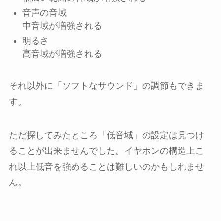
音声の音域
中音域が増強される
明るさ
高音域が増強される
それ以外に「ソフトなサウンド」の調節もできま
す。
ただ探してみたところ「低音域」の設定は見つけ
ることが出来ませんでした。イヤホンの構造上こ
れ以上低音を強めることは難しいのかもしれませ
ん。