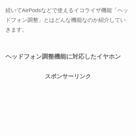
続いてAirPodsなどで使えるイコライザ機能「ヘッ
ドフォン調整」とはどんな機能なのか紹介してい
きます。
ヘッドフォン調整機能に対応したイヤホン
スポンサーリンク