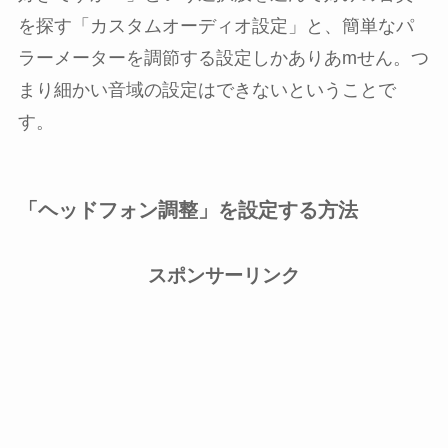
を探す「カスタムオーディオ設定」と、簡単なパ
ラーメーターを調節する設定しかありあmせん。つ
まり細かい音域の設定はできないということで
す。
「ヘッドフォン調整」を設定する方法
スポンサーリンク