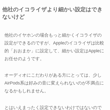
他社のイコライザより細かい設定はでき
ないけど
他社のイヤホンの場合もっと細かくイコライザの
設定ができるのですが、Appleのイコライザは比較
的「おおまか」に設定して、細かい設定はAppleに
お任せのようです。
オーディオにこだわりがある方にとっては、少し
AirPods系は好みの音に変えられないのが不満点に
なるかもしれません。
とはいえまったく設定できないわけではないので