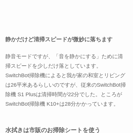
静かだけど清掃スピードが微妙に落ちます
静音モードですが、「音を静かにする」ために清
掃スピードを少しだけ落としています。
SwitchBot掃除機によると我が家の和室とリビング
は26平米あるらしいのですが、従来のSwitchBot掃
除機 S1 Plusは清掃時間が22分でした。ところが
SwitchBot掃除機 K10+は28分かかっています。
水拭きは市販のお掃除シートを使う