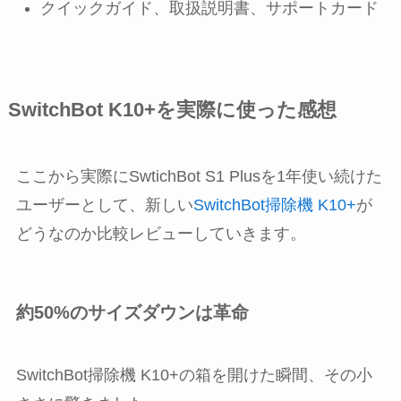
クイックガイド、取扱説明書、サポートカード
SwitchBot K10+を実際に使った感想
ここから実際にSwtichBot S1 Plusを1年使い続けた
ユーザーとして、新しい
SwitchBot掃除機 K10+
が
どうなのか比較レビューしていきます。
約50%のサイズダウンは革命
SwitchBot掃除機 K10+の箱を開けた瞬間、その小