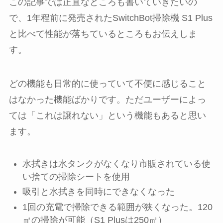
この記事では正直なところも書いていきたいの
で、1年程前に発売されたSwitchBot掃除機 S1 Plus
と比べて性能が落ちているところもお伝えしま
す。
どの機能も日常的に使っていて不便に感じること
はなかった機能ばかりです。ただユーザーによっ
ては「これは譲れない」という機能もあると思い
ます。
水拭きは水タンクがなくなり市販されている使
い捨ての掃除シートを使用
吸引と水拭きを同時にできなくなった
1回の充電で掃除できる範囲が狭くなった。120
㎡の掃除が可能（S1 Plusは250㎡）