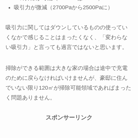
吸引力が微減（2700Paから2500Paに）
吸引力に関してはダウンしているものの使ってい
くなかで感じることはまったくなく、「変わらな
い吸引力」と言っても過言ではないと思います。
掃除ができる範囲は大きな家の場合は途中で充電
のために戻らなければいけませんが、豪邸に住ん
でいない限り120㎡が掃除可能領域であればまった
く問題ありません。
スポンサーリンク