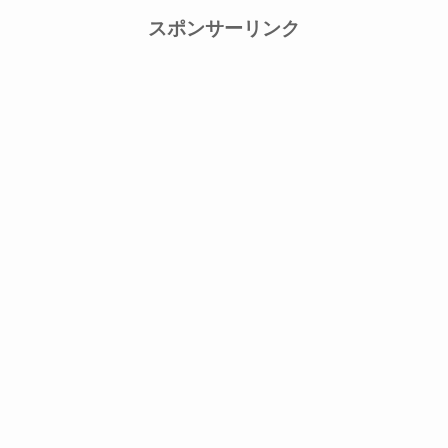
スポンサーリンク