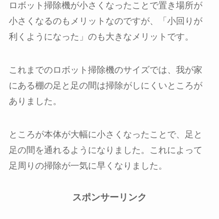
ロボット掃除機が小さくなったことで置き場所が
小さくなるのもメリットなのですが、「小回りが
利くようになった」のも大きなメリットです。
これまでのロボット掃除機のサイズでは、我が家
にある棚の足と足の間は掃除がしにくいところが
ありました。
ところが本体が大幅に小さくなったことで、足と
足の間を通れるようになりました。これによって
足周りの掃除が一気に早くなりました。
スポンサーリンク