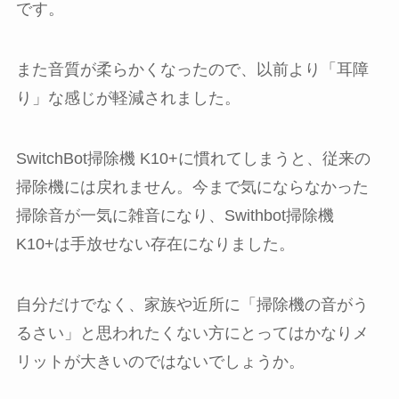
です。
また音質が柔らかくなったので、以前より「耳障
り」な感じが軽減されました。
SwitchBot掃除機 K10+に慣れてしまうと、従来の
掃除機には戻れません。今まで気にならなかった
掃除音が一気に雑音になり、Swithbot掃除機
K10+は手放せない存在になりました。
自分だけでなく、家族や近所に「掃除機の音がう
るさい」と思われたくない方にとってはかなりメ
リットが大きいのではないでしょうか。