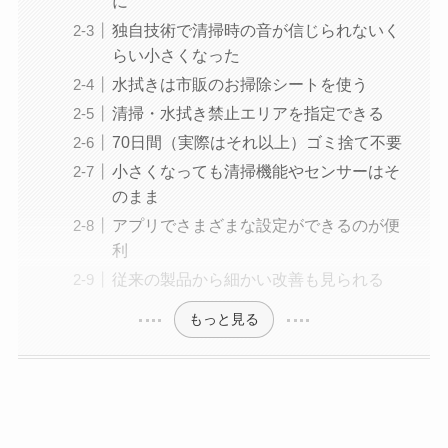
に
独自技術で清掃時の音が信じられないく
らい小さくなった
水拭きは市販のお掃除シートを使う
清掃・水拭き禁止エリアを指定できる
70日間（実際はそれ以上）ゴミ捨て不要
小さくなっても清掃機能やセンサーはそ
のまま
アプリでさまざまな設定ができるのが便
利
従来の製品から細かい改善も見られる
もっと見る