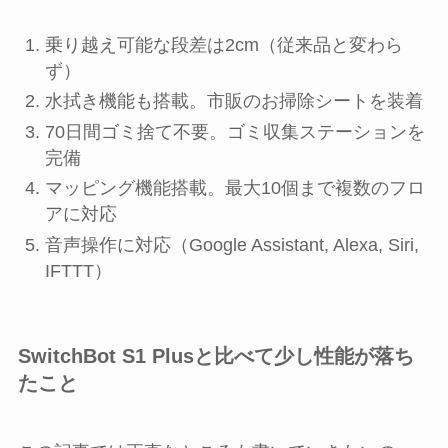
乗り越え可能な段差は2cm（従来品と変わら
ず）
水拭き機能も搭載。市販のお掃除シートを装着
70日間ゴミ捨て不要。ゴミ収集ステーションを
完備
マッピング機能搭載。最大10個まで複数のフロ
アに対応
音声操作に対応（Google Assistant, Alexa, Siri,
IFTTT）
SwitchBot S1 Plusと比べて少し性能が落ち
たこと