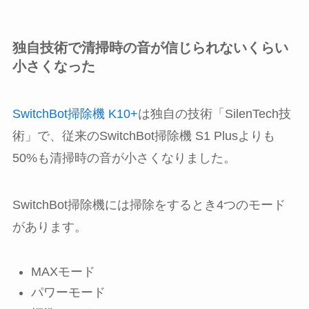
独自技術で清掃時の音が信じられないくらい
小さくなった
SwitchBot掃除機 K10+
は独自の技術「SilenTech技
術」で、従来のSwitchBot掃除機 S1 Plusよりも
50%も清掃時の音が小さくなりました。
SwitchBot掃除機には掃除をするとき4つのモード
があります。
MAXモード
パワーモード