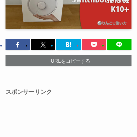
URLをコピーする
スポンサーリンク