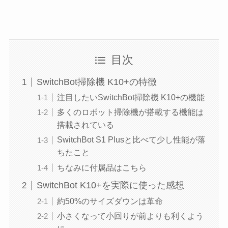
目次
SwitchBot掃除機 K10+の特徴
注目したいSwitchBot掃除機 K10+の機能
多くのロボット掃除機が搭載する機能は
搭載されている
SwitchBot S1 Plusと比べて少し性能が落
ちたこと
ちなみに付属品はこちら
SwitchBot K10+を実際に使った感想
約50%のサイズダウンは革命
小さくなって小回りが前よりも利くよう