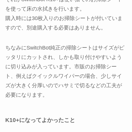
を使って床の水拭きを行います。
購入時には30枚入りのお掃除シートが付いていま
すので、別途購入する必要はありません。
ちなみにSwitchBot純正の掃除シートはサイズがピ
ッタリにカットされ、しかも取り付けやすいよう
に切り込みが入っています。市販のお掃除シー
ト、例えばクイックルワイパーの場合、少しサイ
ズが大きく分厚いのでハサミで切るなどの工夫が
必要になります。
K10+になってよかったこと