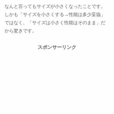
なんと言ってもサイズが小さくなったことです。
しかも「サイズを小さくする→性能は多少妥協」
ではなく、「
サイズは小さく性能はそのまま
」だ
から驚きです。
スポンサーリンク