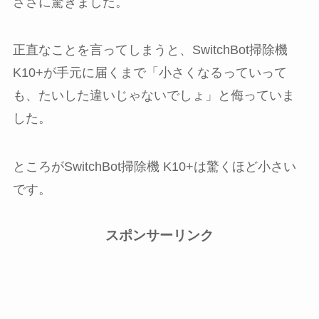
ささに驚きました。
正直なことを言ってしまうと、SwitchBot掃除機
K10+が手元に届くまで「小さくなるっていって
も、たいした違いじゃないでしょ」と侮っていま
した。
ところがSwitchBot掃除機 K10+は驚くほど小さい
です。
スポンサーリンク