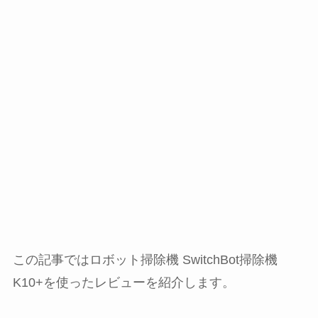
この記事ではロボット掃除機 SwitchBot掃除機
K10+を使ったレビューを紹介します。