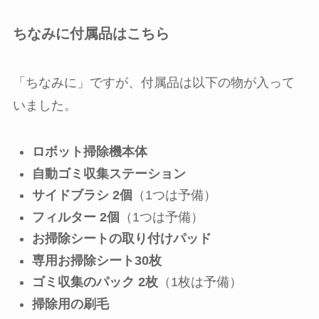
ちなみに付属品はこちら
「ちなみに」ですが、付属品は以下の物が入って
いました。
ロボット掃除機本体
自動ゴミ収集ステーション
サイドブラシ 2個
（1つは予備）
フィルター 2個
（1つは予備）
お掃除シートの取り付けパッド
専用お掃除シート30枚
ゴミ収集のパック 2枚
（1枚は予備）
掃除用の刷毛