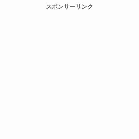
スポンサーリンク