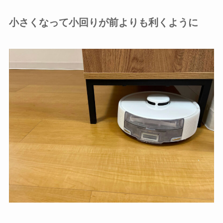
小さくなって小回りが前よりも利くように