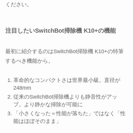
ください。
注目したいSwitchBot掃除機 K10+の機能
最初に紹介するのはSwitchBot掃除機 K10+の特筆
するべき機能から。
革命的なコンパクトさは世界最小級。直径が
248mm
従来のSwitchBot掃除機よりも静音性がアッ
プ。より静かな掃除が可能に
「小さくなった＝性能が落ちた」ではなく「性
能はほぼそのまま」