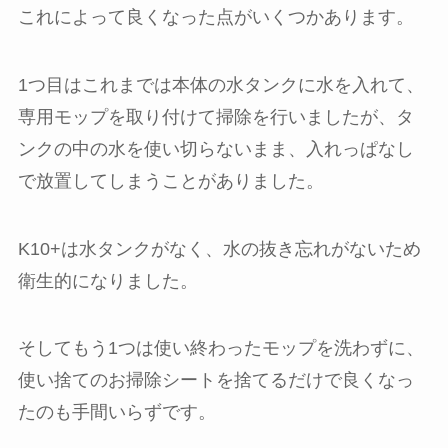
これによって良くなった点がいくつかあります。
1つ目はこれまでは本体の水タンクに水を入れて、
専用モップを取り付けて掃除を行いましたが、タ
ンクの中の水を使い切らないまま、入れっぱなし
で放置してしまうことがありました。
K10+は水タンクがなく、水の抜き忘れがないため
衛生的になりました。
そしてもう1つは使い終わったモップを洗わずに、
使い捨てのお掃除シートを捨てるだけで良くなっ
たのも手間いらずです。