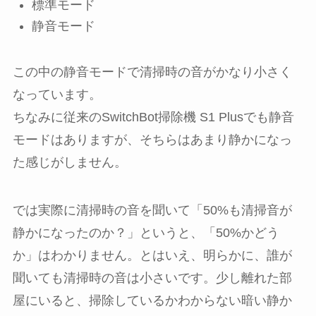
標準モード
静音モード
この中の静音モードで清掃時の音がかなり小さく
なっています。
ちなみに従来のSwitchBot掃除機 S1 Plusでも静音
モードはありますが、そちらはあまり静かになっ
た感じがしません。
では実際に清掃時の音を聞いて「50%も清掃音が
静かになったのか？」というと、「50%かどう
か」はわかりません。とはいえ、明らかに、誰が
聞いても清掃時の音は小さいです。少し離れた部
屋にいると、掃除しているかわからない暗い静か