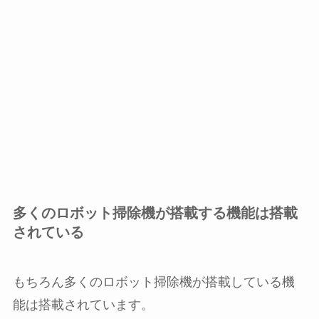
多くのロボット掃除機が搭載する機能は搭載
されている
もちろん多くのロボット掃除機が搭載している機
能は搭載されています。