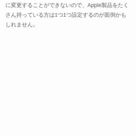
に変更することができないので、Apple製品をたく
さん持っている方は1つ1つ設定するのが面倒かも
しれません。