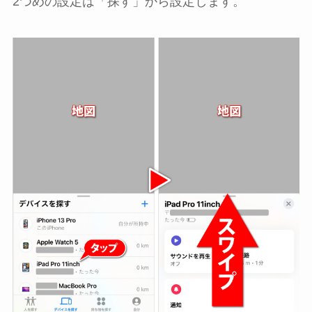
2つめの設定は「探す」から設定します。