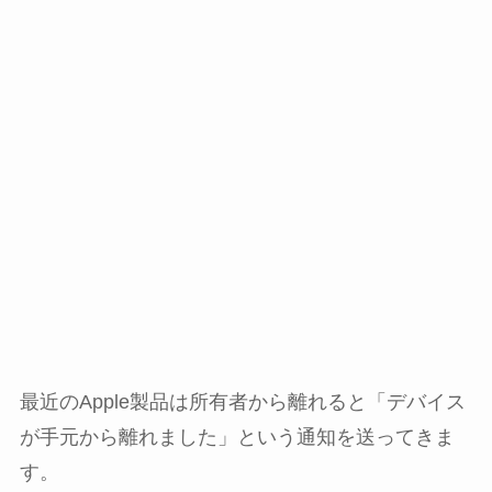
最近のApple製品は所有者から離れると「デバイス
が手元から離れました」という通知を送ってきま
す。