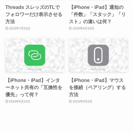
Threads スレッズのTLで
【iPhone・iPad】通知の
フォロワーだけ表示させる
「件数」「スタック」「リ
方法
スト」の違いは何？
2023年7月31日
2023年6月16日
【iPhone・iPad】インタ
【iPhone・iPad】マウス
ーネット共有の「互換性を
を接続（ペアリング）する
優先」って何？
方法
2023年6月15日
2023年6月2日