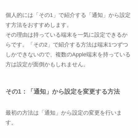
個人的には「その1」で紹介する「通知」から設定
す方法をおすすめします。
その理由は持っている端末を一気に設定できるか
らです。「その2」で紹介する方法は端末1つずつ
しかできないので、複数のApple端末を持っている
方は設定が面倒かもしれません。
その1：「通知」から設定を変更する方法
最初の方法は「通知」から設定の変更を行いま
す。