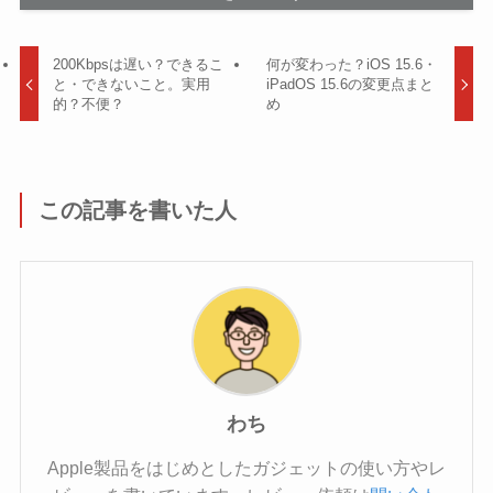
200Kbpsは遅い？できるこ
何が変わった？iOS 15.6・
と・できないこと。実用
iPadOS 15.6の変更点まと
的？不便？
め
この記事を書いた人
わち
Apple製品をはじめとしたガジェットの使い方やレ