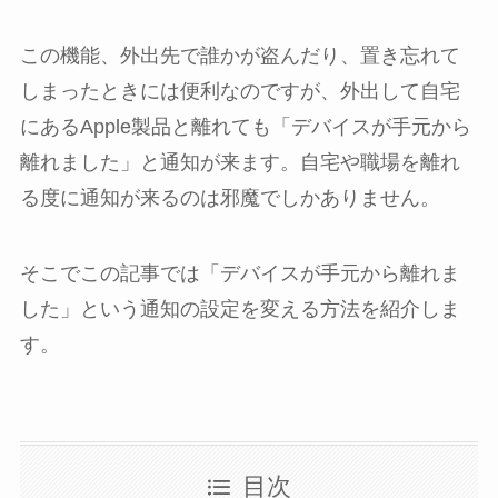
この機能、外出先で誰かが盗んだり、置き忘れて
しまったときには便利なのですが、外出して自宅
にあるApple製品と離れても「デバイスが手元から
離れました」と通知が来ます。自宅や職場を離れ
る度に通知が来るのは邪魔でしかありません。
そこでこの記事では「デバイスが手元から離れま
した」という通知の設定を変える方法を紹介しま
す。
目次