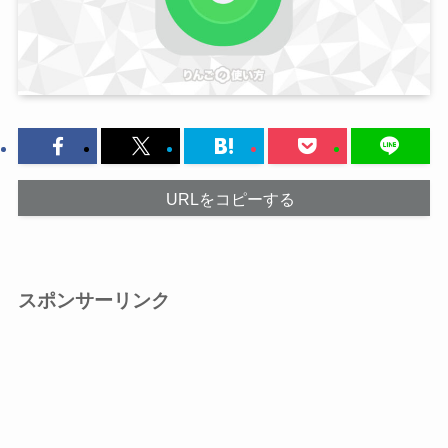
URLをコピーする
スポンサーリンク