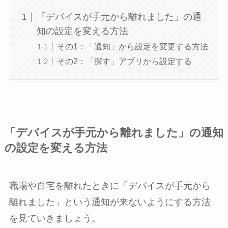
「デバイスが手元から離れました」の通
知の設定を変える方法
その1：「通知」から設定を変更する方法
その2：「探す」アプリから設定する
「デバイスが手元から離れました」の通知
の設定を変える方法
職場や自宅を離れたときに「デバイスが手元から
離れました」という通知が来ないようにする方法
を見ていきましょう。