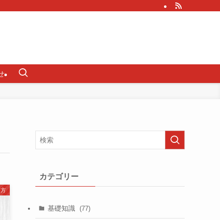
せ
カテゴリー
い方
基礎知識
(77)