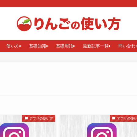
使い方
基礎知識
基礎用語
最新記事一覧
問い合わ
アプリの使い方
アプリの使