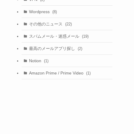
Wordpress
(8)
その他のニュース
(22)
スパムメール・迷惑メール
(19)
最高のメールアプリ探し
(2)
Notion
(1)
Amazon Prime / Prime Video
(1)