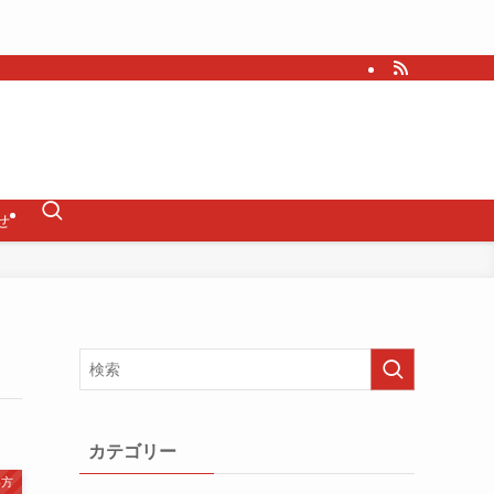
せ
カテゴリー
い方