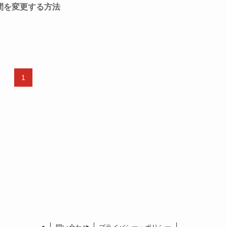
間を変更する方法
1