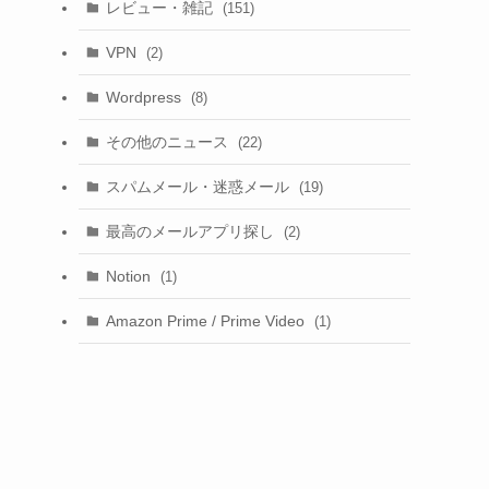
レビュー・雑記
(151)
VPN
(2)
Wordpress
(8)
その他のニュース
(22)
スパムメール・迷惑メール
(19)
最高のメールアプリ探し
(2)
Notion
(1)
Amazon Prime / Prime Video
(1)