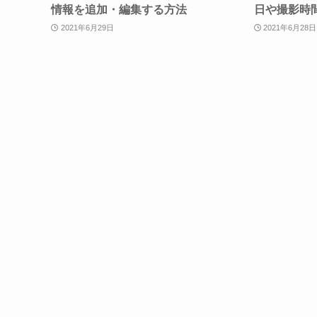
情報を追加・編集する方法
日や撮影時
2021年6月29日
2021年6月28日