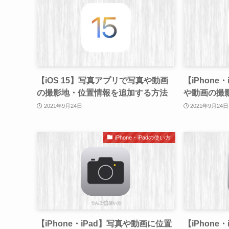
【iOS 15】写真アプリで写真や動画
【iPhone
の撮影地・位置情報を追加する方法
や動画の撮
2021年9月24日
2021年9月24日
iPhone・iPadの使い方
【iPhone・iPad】写真や動画に位置
【iPhone