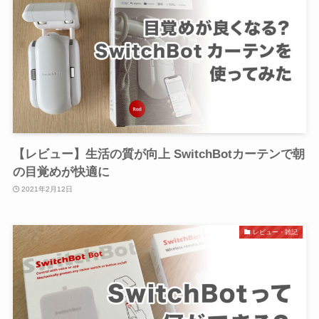
【レビュー】生活の質が向上 SwitchBotカーテンで朝
の目覚めが快適に
2021年2月12日
レビュー・雑記