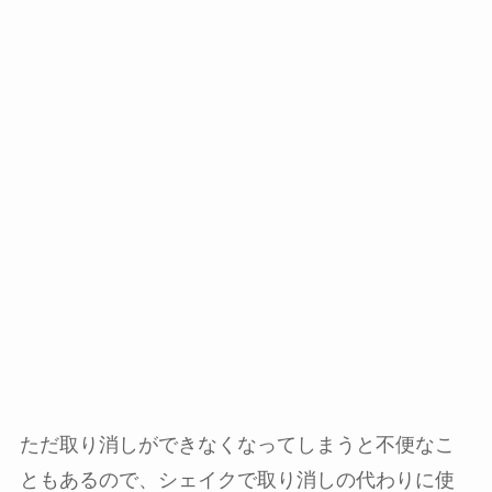
ただ取り消しができなくなってしまうと不便なこ
ともあるので、シェイクで取り消しの代わりに使