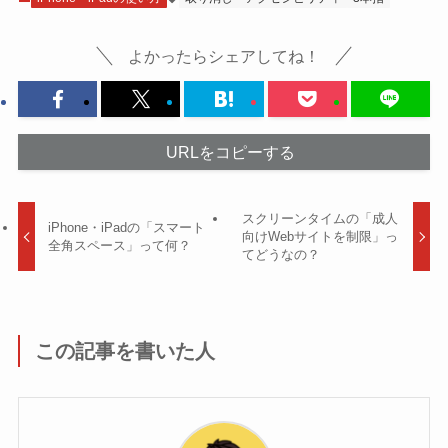
よかったらシェアしてね！
URLをコピーする
スクリーンタイムの「成人
iPhone・iPadの「スマート
向けWebサイトを制限」っ
全角スペース」って何？
てどうなの？
この記事を書いた人