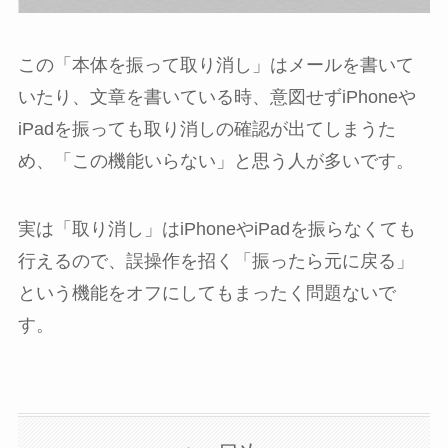
この「本体を振って取り消し」はメールを書いて
いたり、文章を書いている時、意図せずiPhoneや
iPadを振っても取り消しの確認が出てしまうた
め、「この機能いらない」と思う人が多いです。
実は「取り消し」はiPhoneやiPadを振らなくても
行えるので、誤操作を招く「振ったら元に戻る」
という機能をオフにしてもまったく問題ないで
す。