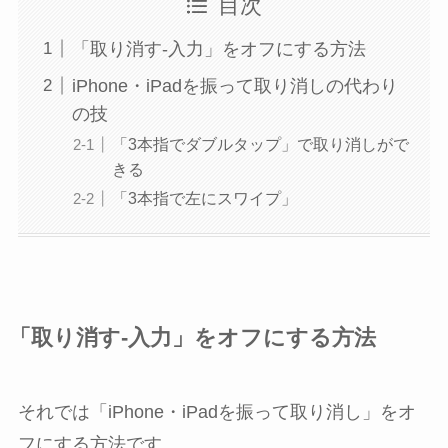
目次
「取り消す-入力」をオフにする方法
iPhone・iPadを振って取り消しの代わり
の技
「3本指でダブルタップ」で取り消しがで
きる
「3本指で左にスワイプ」
「取り消す-入力」をオフにする方法
それでは「iPhone・iPadを振って取り消し」をオ
フにする方法です。