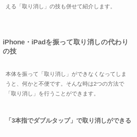
える「取り消し」の技も併せて紹介します。
iPhone・iPadを振って取り消しの代わり
の技
本体を振って「取り消し」ができなくなってしま
うと、何かと不便です。そんな時は2つの方法で
「取り消し」を行うことができます。
「3本指でダブルタップ」で取り消しができる