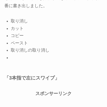
番に書き出しました。
取り消し
カット
コピー
ペースト
取り消しの取り消し
「3本指で左にスワイプ」
スポンサーリンク