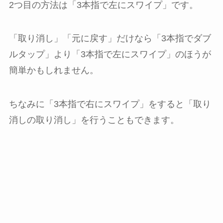
2つ目の方法は「3本指で左にスワイプ」です。
「取り消し」「元に戻す」だけなら「3本指でダブ
ルタップ」より「3本指で左にスワイプ」のほうが
簡単かもしれません。
ちなみに「3本指で右にスワイプ」をすると「取り
消しの取り消し」を行うこともできます。