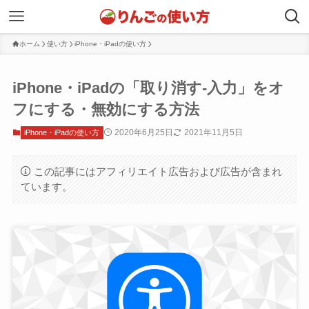
ホーム
使い方
iPhone・iPadの使い方
iPhone・iPadの「取り消す-入力」をオ
フにする・無効にする方法
2020年6月25日
2021年11月5日
iPhone・iPadの使い方
この記事にはアフィリエイト広告および広告が含まれ
ています。