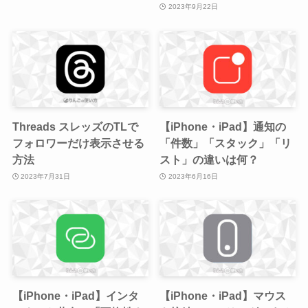
2023年9月22日
Threads スレッズのTLで
【iPhone・iPad】通知の
フォロワーだけ表示させる
「件数」「スタック」「リ
方法
スト」の違いは何？
2023年7月31日
2023年6月16日
【iPhone・iPad】インタ
【iPhone・iPad】マウス