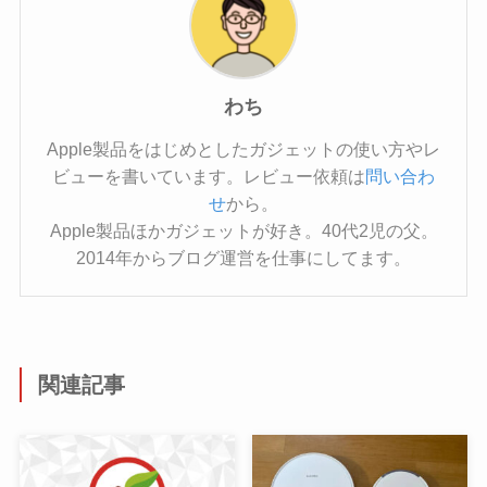
わち
Apple製品をはじめとしたガジェットの使い方やレ
ビューを書いています。レビュー依頼は
問い合わ
せ
から。
Apple製品ほかガジェットが好き。40代2児の父。
2014年からブログ運営を仕事にしてます。
関連記事