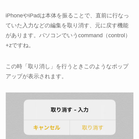
iPhoneやiPadは本体を振ることで、直前に行なっ
ていた入力などの編集を取り消す、元に戻す機能
があります。パソコンでいうcommand（control）
+zですね。
この時「取り消し」を行うときこのようなポップ
アップが表示されます。