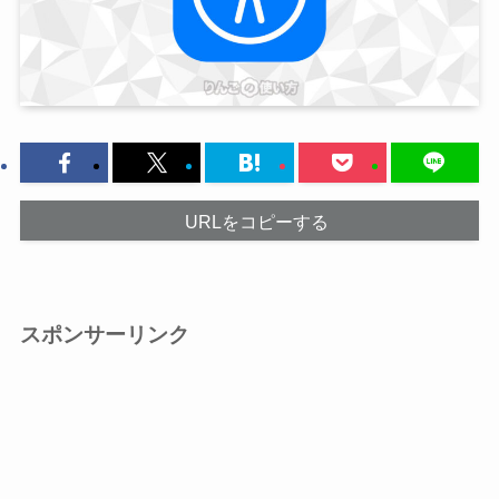
URLをコピーする
スポンサーリンク