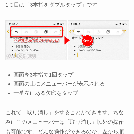
1つ目は「3本指をダブルタップ」です。
画面を3本指で1回タップ
画面の上にメニューバーが表示される
一番左にある矢印をタップ
これで「取り消し」をすることができます。ちな
みにこのメニューバーは「取り消し」以外の操作
も可能です。どんな操作ができるのか、左から順