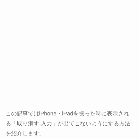
この記事ではiPhone・iPadを振った時に表示され
る「取り消す-入力」が出てこないようにする方法
を紹介します。