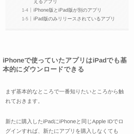
えるアプリ
iPhone版とiPad版が別のアプリ
iPad版のみリリースされているアプリ
iPhoneで使っていたアプリはiPadでも基
本的にダウンロードできる
まず基本的なところで一番知りたいところから触
れておきます。
新たに購入したiPadにiPhoneと同じApple IDでロ
グインすれば、新たにアプリを購入しなくても