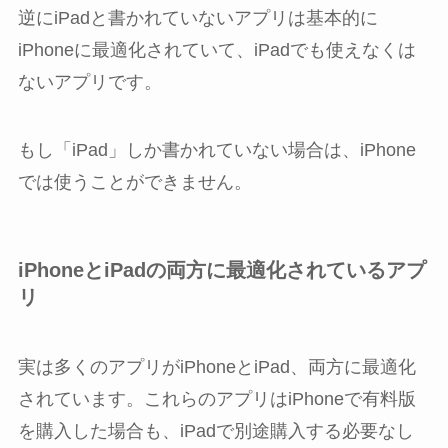
逆にiPadと書かれていないアプリは基本的に
iPhoneに最適化されていて、iPadでも使えなくは
ないアプリです。
もし「iPad」しか書かれていない場合は、iPhone
では使うことができません。
iPhoneとiPadの両方に最適化されているアプ
リ
実は多くのアプリがiPhoneとiPad、両方に最適化
されています。これらのアプリはiPhoneで有料版
を購入した場合も、iPadで別途購入する必要なし