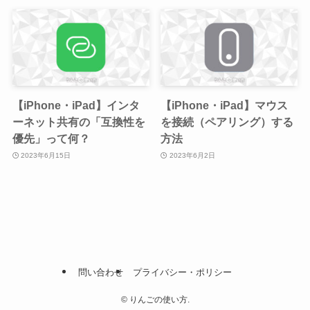
【iPhone・iPad】インタ
【iPhone・iPad】マウス
ーネット共有の「互換性を
を接続（ペアリング）する
優先」って何？
方法
2023年6月15日
2023年6月2日
問い合わせ
プライバシー・ポリシー
©
りんごの使い方.