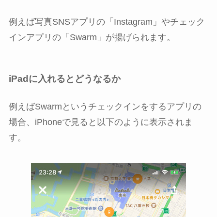
例えば写真SNSアプリの「Instagram」やチェック
インアプリの「Swarm」が揚げられます。
iPadに入れるとどうなるか
例えばSwarmというチェックインをするアプリの
場合、iPhoneで見ると以下のように表示されま
す。