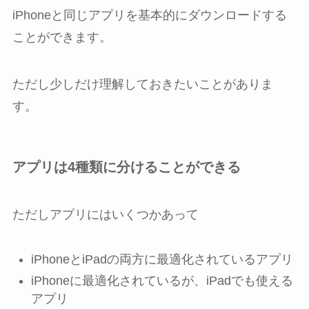
iPhoneと同じアプリを基本的にダウンロードする
ことができます。
ただし少しだけ理解しておきたいことがありま
す。
アプリは4種類に分けることができる
ただしアプリにはいくつかあって
iPhoneとiPadの両方に最適化されているアプリ
iPhoneに最適化されているが、iPadでも使える
アプリ