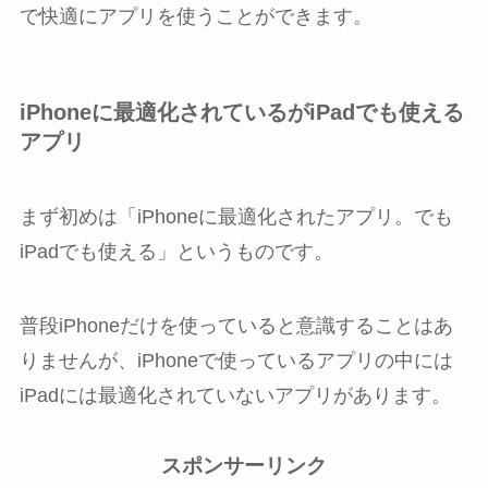
で快適にアプリを使うことができます。
iPhoneに最適化されているがiPadでも使える
アプリ
まず初めは「iPhoneに最適化されたアプリ。でも
iPadでも使える」というものです。
普段iPhoneだけを使っていると意識することはあ
りませんが、iPhoneで使っているアプリの中には
iPadには最適化されていないアプリがあります。
スポンサーリンク