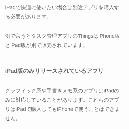
iPadで快適に使いたい場合は別途アプリを購入す
る必要があります。
例で言うとタスク管理アプリのThingsはiPhone版
とiPad版が別で販売されています。
iPad版のみリリースされているアプリ
グラフィック系や手書きメモ系のアプリはiPadの
みに対応していることがあります。これらのアプ
リはiPadで購入してもiPhoneで使うことはできま
せん。