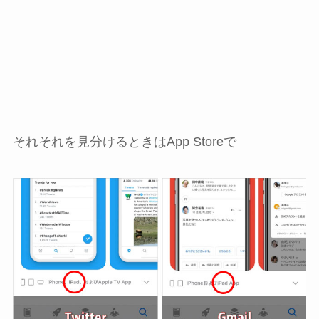
それそれを見分けるときはApp Storeで