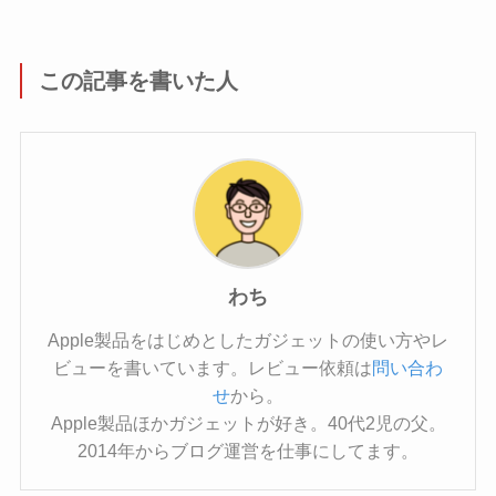
この記事を書いた人
わち
Apple製品をはじめとしたガジェットの使い方やレ
ビューを書いています。レビュー依頼は
問い合わ
せ
から。
Apple製品ほかガジェットが好き。40代2児の父。
2014年からブログ運営を仕事にしてます。