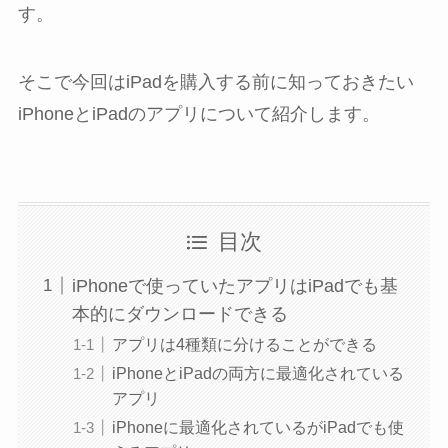
す。
そこで今回はiPadを購入する前に知っておきたい
iPhoneとiPadのアプリについて紹介します。
目次
iPhoneで使っていたアプリはiPadでも基
本的にダウンロードできる
アプリは4種類に分けることができる
iPhoneとiPadの両方に最適化されている
アプリ
iPhoneに最適化されているがiPadでも使