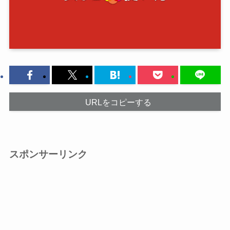
URLをコピーする
スポンサーリンク