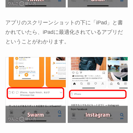
アプリのスクリーンショットの下に「iPad」と書
かれていたら、iPadに最適化されているアプリだ
ということがわかります。