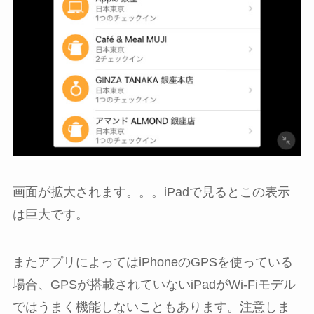
画面が拡大されます。。。iPadで見るとこの表示
は巨大です。
またアプリによってはiPhoneのGPSを使っている
場合、GPSが搭載されていないiPadがWi-Fiモデル
ではうまく機能しないこともあります。注意しま