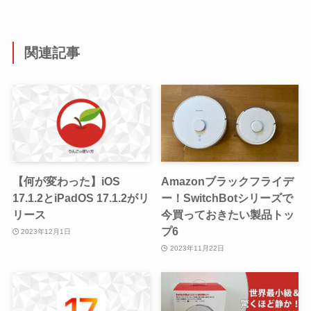
関連記事
【何が変わった】iOS
Amazonブラックフライデ
17.1.2とiPadOS 17.1.2がリ
ー！SwitchBotシリーズで
リース
今買っておきたい製品トッ
プ6
2023年12月1日
2023年11月22日