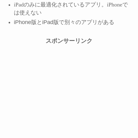
iPadのみに最適化されているアプリ。iPhoneで
は使えない
iPhone版とiPad版で別々のアプリがある
スポンサーリンク