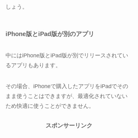
しょう。
iPhone版とiPad版が別のアプリ
中にはiPhone版とiPad版が別でリリースされてい
るアプリもあります。
その場合、iPhoneで購入したアプリをiPadでその
まま使うことはできますが、最適化されていない
ため快適に使うことができません。
スポンサーリンク