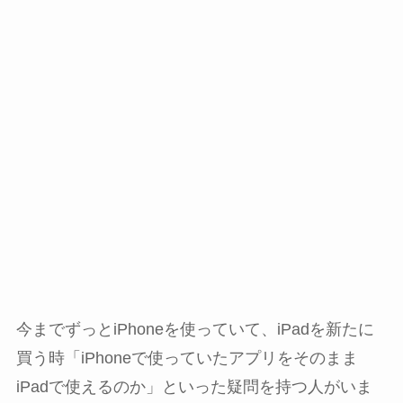
今までずっとiPhoneを使っていて、iPadを新たに
買う時「iPhoneで使っていたアプリをそのまま
iPadで使えるのか」といった疑問を持つ人がいま