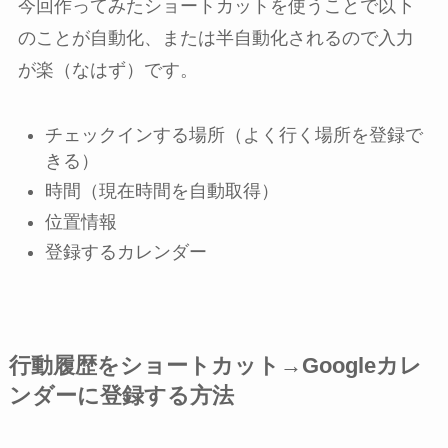
今回作ってみたショートカットを使うことで以下
のことが自動化、または半自動化されるので入力
が楽（なはず）です。
チェックインする場所（よく行く場所を登録で
きる）
時間（現在時間を自動取得）
位置情報
登録するカレンダー
行動履歴をショートカット→Googleカレ
ンダーに登録する方法