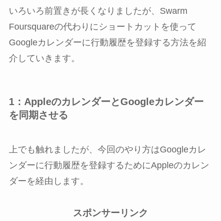
いろいろ前置きが長くなりましたが、Swarm
Foursquareの代わりにショートカットを使って
Googleカレンダーに行動履歴を登録する方法を紹
介していきます。
1：AppleのカレンダーとGoogleカレンダー
を同期させる
上でも触れましたが、今回のやり方はGoogleカレ
ンダーに行動履歴を登録するためにAppleのカレン
ダーを経由します。
スポンサーリンク