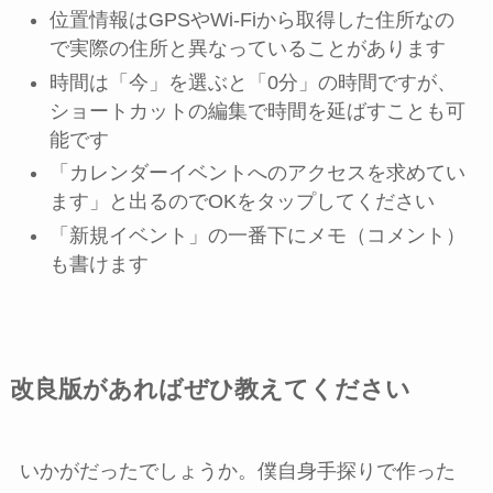
位置情報はGPSやWi-Fiから取得した住所なの
で実際の住所と異なっていることがあります
時間は「今」を選ぶと「0分」の時間ですが、
ショートカットの編集で時間を延ばすことも可
能です
「カレンダーイベントへのアクセスを求めてい
ます」と出るのでOKをタップしてください
「新規イベント」の一番下にメモ（コメント）
も書けます
改良版があればぜひ教えてください
いかがだったでしょうか。僕自身手探りで作った