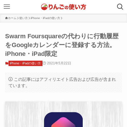
ホーム
使い方
iPhone・iPadの使い方
Swarm Foursquareの代わりに行動履歴
をGoogleカレンダーに登録する方法。
iPhone・iPad限定
2021年5月22日
iPhone・iPadの使い方
この記事にはアフィリエイト広告および広告が含まれ
ています。