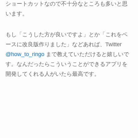
ショートカットなので不十分なところも多いと思
います。
もし「こうした方が良いですよ」とか「これをベ
ースに改良版作りました」などあれば、Twitter
@how_to_ringo
まで教えていただけると嬉しいで
す。なんだったらこういうことができるアプリを
開発してくれる人がいたら最高です。