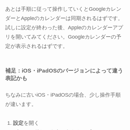
あとは手順に従って操作していくとGoogleカレン
ダーとAppleのカレンダーは同期されるはずです。
試しに設定が終わった後、Appleのカレンダーアプ
リを開いてみてください。Googleカレンダーの予
定が表示されるはずです。
補足：iOS・iPadOSのバージョンによって違う
表記かも
ちなみに古いiOS・iPadOSの場合、少し操作手順
が違います。
設定
を開く