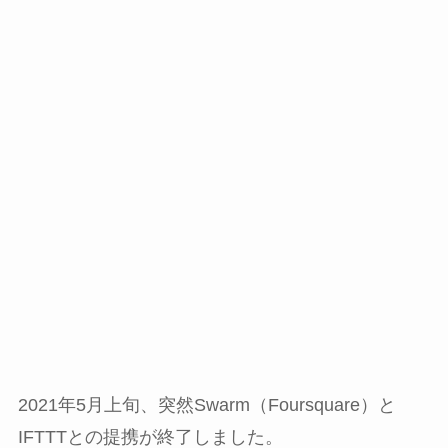
2021年5月上旬、突然Swarm（Foursquare）と
IFTTTとの提携が終了しました。