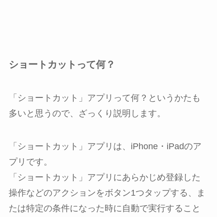
ショートカットって何？
「ショートカット」アプリって何？というかたも
多いと思うので、ざっくり説明します。
「ショートカット」アプリは、iPhone・iPadのア
プリです。
「ショートカット」アプリにあらかじめ登録した
操作などのアクションをボタン1つタップする、ま
たは特定の条件になった時に自動で実行すること