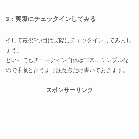
3：実際にチェックインしてみる
そして最後3つ目は実際にチェックインしてみまし
ょう。
といってもチェックイン自体は非常にシンプルな
ので手順と言うより注意点だけ書いておきます。
スポンサーリンク