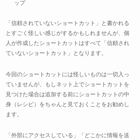
ップ
「信頼されていないショートカット」と書かれる
とすごく怪しい感じがするかもしれませんが、個
人が作成したショートカットはすべて「信頼され
ていないショートカット」となります。
今回のショートカットには怪しいものは一切入っ
ていませんが、もしネット上でショートカットを
見つけた場合は追加する前にショートカットの中
身（レシピ）をちゃんと見ておくことをお勧めし
ます。
「外部にアクセスしている」「どこかに情報を送