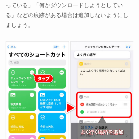
っている」「何かダウンロードしようとしてい
る」などの痕跡がある場合は追加しないようにし
ましょう。