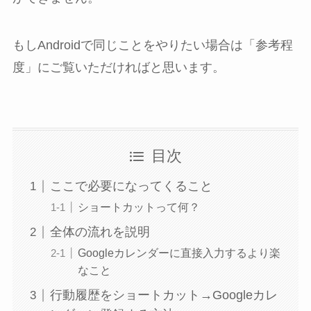
もしAndroidで同じことをやりたい場合は「参考程
度」にご覧いただければと思います。
目次
ここで必要になってくること
ショートカットって何？
全体の流れを説明
Googleカレンダーに直接入力するより楽
なこと
行動履歴をショートカット→Googleカレ