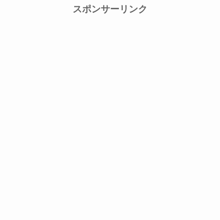
スポンサーリンク