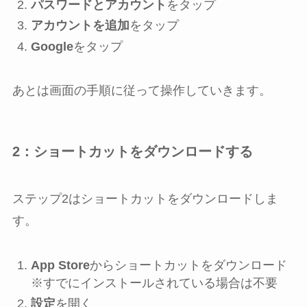
パスワードとアカウント
をタップ
アカウントを追加
をタップ
Google
をタップ
あとは画面の手順に従って操作していきます。
2：ショートカットをダウンロードする
ステップ2はショートカットをダウンロードしま
す。
App Store
からショートカットをダウンロード
※すでにインストールされている場合は不要
設定
を開く