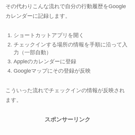
その代わりこんな流れで自分の行動履歴をGoogle
カレンダーに記録します。
ショートカットアプリを開く
チェックインする場所の情報を手順に沿って入
力（一部自動）
Appleのカレンダーに登録
Googleマップにその登録が反映
こういった流れでチェックインの情報が反映され
ます。
スポンサーリンク