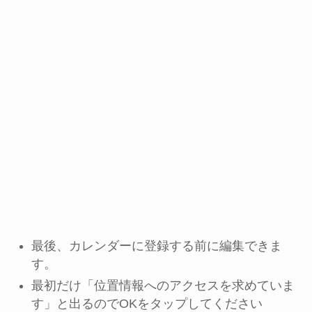
最後、カレンダーに登録する前に編集できま
す。
最初だけ「位置情報へのアクセスを求めていま
す」と出るのでOKをタップしてください