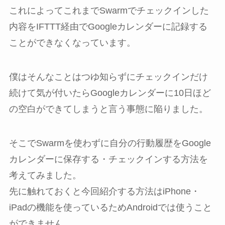
これによってこれまでSwarmでチェックインした
内容をIFTTT経由でGoogleカレンダーに記録する
ことができなくなっています。
僕はそんなことはつゆ知らずにチェックインだけ
続けて気が付いたらGoogleカレンダーに10日ほど
の空白ができてしまうと言う事態に陥りました。
そこでSwarmを使わずに自分の行動履歴をGoogle
カレンダーに保存する・チェックインする方法を
考えてみました。
先に触れておくと今回紹介する方法はiPhone・
iPadの機能を使っているためAndroidでは使うこと
ができません。