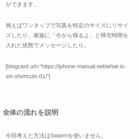
ができます。
例えばワンタップで写真を特定のサイズにリサイ
ズしたり、家族に「今から帰るよ」と帰宅時間を
入れた状態でメッセージしたり。
[blogcard url=”https://iphone-manual.net/what-is-
siri-shortcuts-01/”]
全体の流れを説明
今回考えた方法はSwarmを使いません。