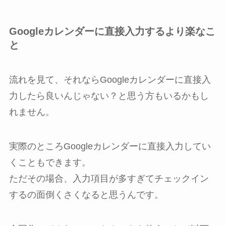
Googleカレンダーに直接入力するより楽なこ
と
流れを見て、それならGoogleカレンダーに直接入
力したら良いんじゃない？と思う方もいるかもし
れません。
実際のところGoogleカレンダーに直接入力してい
くこともできます。
ただその場合、入力項目が多すぎてチェックイン
するの面倒くさくなると思うんです。