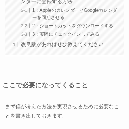
ンダーに登録する方法
1：AppleのカレンダーとGoogleカレンダ
ーを同期させる
2：ショートカットをダウンロードする
3：実際にチェックインしてみる
改良版があればぜひ教えてください
ここで必要になってくること
まず僕が考えた方法を実現させるために必要なこ
とを書き出しておきます。