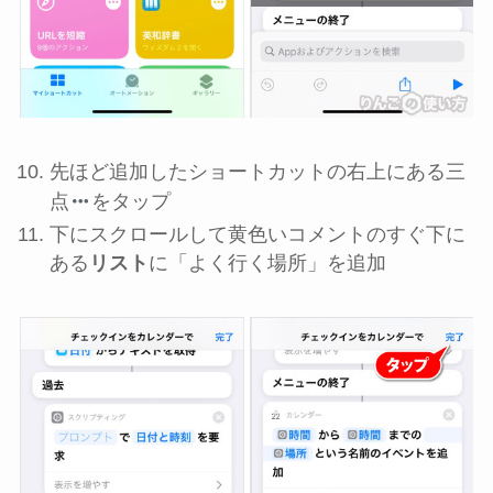
先ほど追加したショートカットの右上にある三
点
をタップ
下にスクロールして黄色いコメントのすぐ下に
ある
リスト
に「よく行く場所」を追加