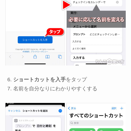
ショートカットを入手
をタップ
名前を自分なりにわかりやすくする