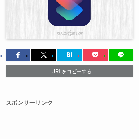
URLをコピーする
スポンサーリンク