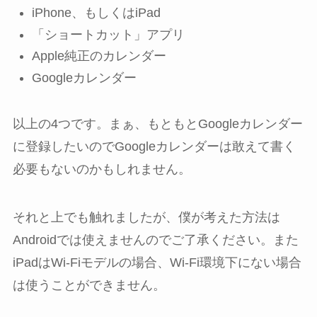
iPhone、もしくはiPad
「ショートカット」アプリ
Apple純正のカレンダー
Googleカレンダー
以上の4つです。まぁ、もともとGoogleカレンダー
に登録したいのでGoogleカレンダーは敢えて書く
必要もないのかもしれません。
それと上でも触れましたが、僕が考えた方法は
Androidでは使えませんのでご了承ください。また
iPadはWi-Fiモデルの場合、Wi-Fi環境下にない場合
は使うことができません。