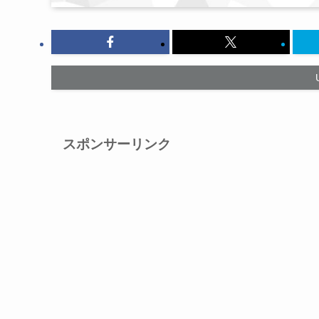
スポンサーリンク