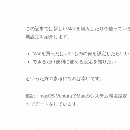
この記事では新しいMacを購入したり今使ってい
期設定を紹介します。
Macを買ったはいいものの何を設定したらい
できるだけ便利に使える設定を知りたい
といった方の参考になれば幸いです。
追記：macOS VenturaでMacのシステム
ップデートをしています。