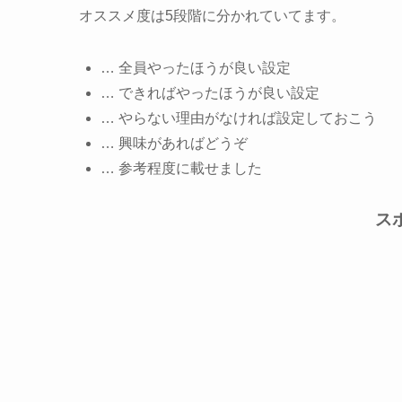
オススメ度は5段階に分かれていてます。
… 全員やったほうが良い設定
… できればやったほうが良い設定
… やらない理由がなければ設定しておこう
… 興味があればどうぞ
… 参考程度に載せました
ス