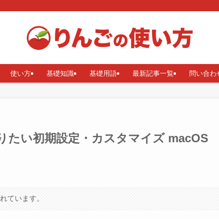
使い方
基礎知識
基礎用語
最新記事一覧
問い合わ
りたい初期設定・カスタマイズ macOS
まれています。