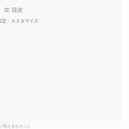
目次
設定・カスタマイズ
る
り替えるをオンに