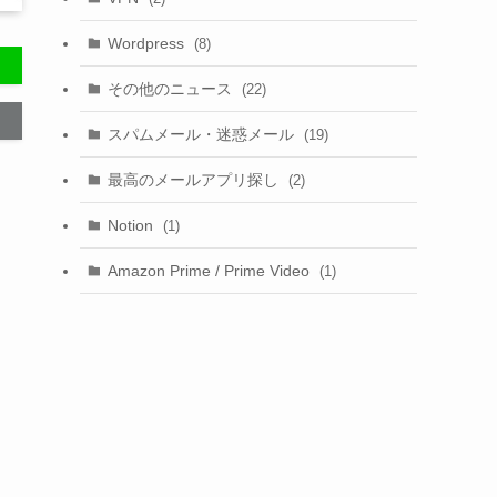
Wordpress
(8)
その他のニュース
(22)
スパムメール・迷惑メール
(19)
最高のメールアプリ探し
(2)
Notion
(1)
Amazon Prime / Prime Video
(1)