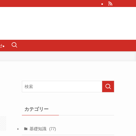
せ
カテゴリー
基礎知識
(77)