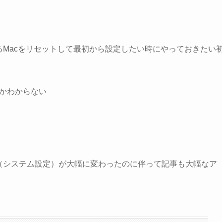
るMacをリセットして最初から設定したい時にやっておきたい
いかわからない
環境設定（システム設定）が大幅に変わったのに伴って記事も大幅なア