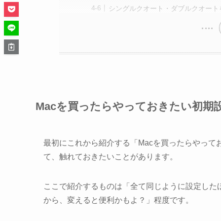
シングルクオート・ダブルクオート
Macを買ったらやっておきたい初期
最初にこれから紹介する「Macを買ったらやって
て、触れておきたいことがあります。
ここで紹介するものは「全て同じように設定した
から、変えると便利かもよ？」程度です。