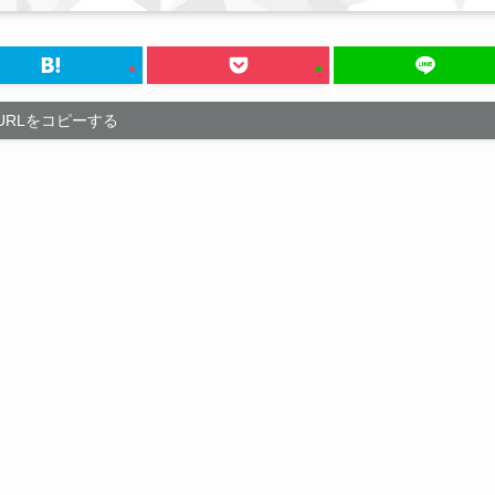
URLをコピーする