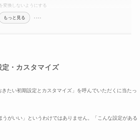
を変換しないようにする
もっと見る
設定・カスタマイズ
おきたい初期設定とカスタマイズ」を呼んでいただくに当たっ
ほうがいい」というわけではありません。「こんな設定がある