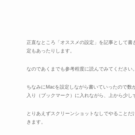
正直なところ「オススメの設定」を記事として書
定もあったりします。
なのであくまでも参考程度に読んでみてください
ちなみにMacを設定しながら書いていったので数
入り（ブックマーク）に入れながら、上から少し
とりあえずスクリーンショットなしでやることだ
きます。