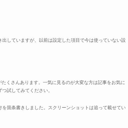
き出していますが、以前は設定した項目で今は使っていない設
。
がたくさんあります。一気に見るのが大変な方は記事をお気に
ずつ試してみてください。
けを箇条書きしました。スクリーンショットは追って載せてい