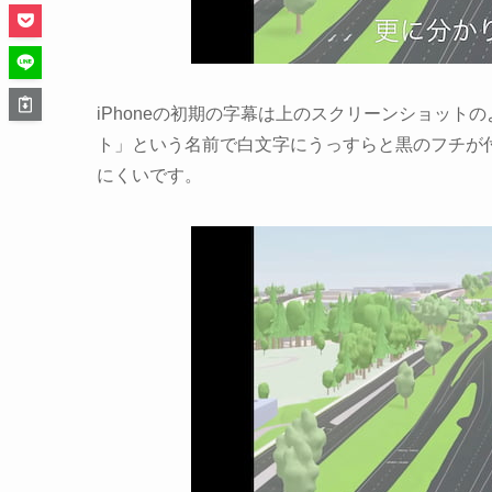
iPhoneの初期の字幕は上のスクリーンショッ
ト」という名前で白文字にうっすらと黒のフチが
にくいです。