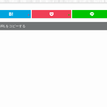
URLをコピーする