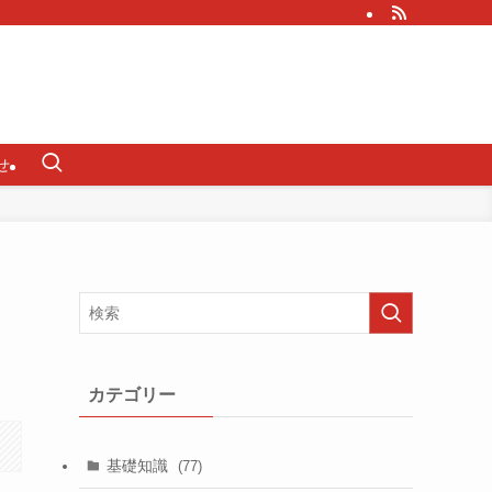
せ
カテゴリー
基礎知識
(77)