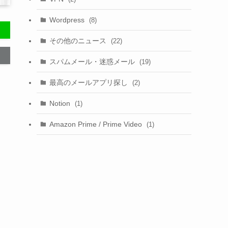
Wordpress
(8)
その他のニュース
(22)
スパムメール・迷惑メール
(19)
最高のメールアプリ探し
(2)
Notion
(1)
Amazon Prime / Prime Video
(1)