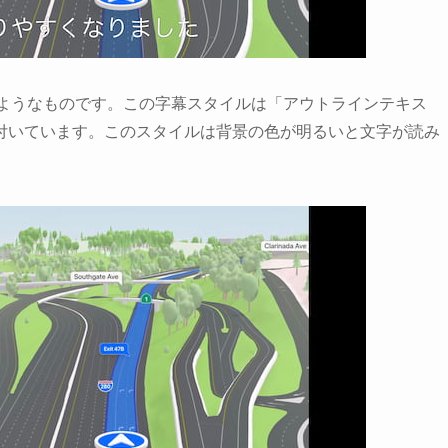
トのようなものです。この字幕スタイルは「アウトラインテキス
付いています。このスタイルは背景の色が明るいと文字が読み