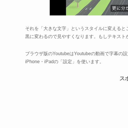
それを「大きな文字」というスタイルに変えると
黒に変わるので見やすくなります。もしテキスト
ブラウザ版のYoutubeはYoutubeの動画で字幕
iPhone・iPadの「設定」を使います。
ス