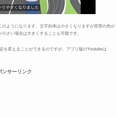
このようになります。文字自体は小さくなりますが背景の色が
が小さい場合は大きくすることも可能です。
の設定を変えることができるのですが、アプリ版のYoutubeは
ポンサーリンク