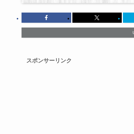
スポンサーリンク