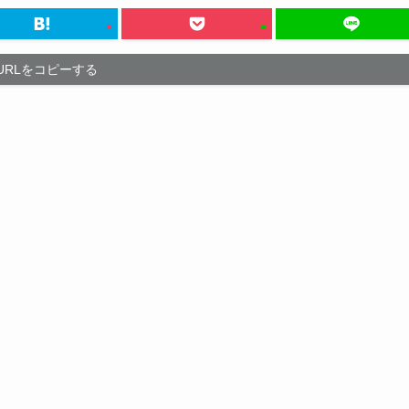
URLをコピーする