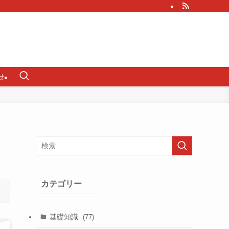
せ
カテゴリー
基礎知識
(77)