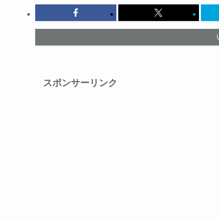
スポンサーリンク