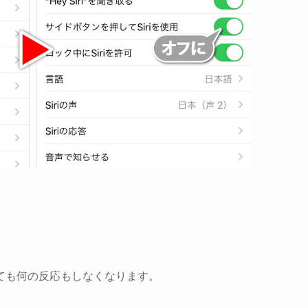
ても何の反応もしなくなります。