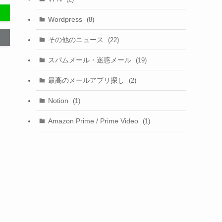
Wordpress
(8)
その他のニュース
(22)
スパムメール・迷惑メール
(19)
最高のメールアプリ探し
(2)
Notion
(1)
Amazon Prime / Prime Video
(1)