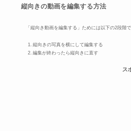
縦向きの動画を編集する方法
「縦向き動画を編集する」ためには以下の2段階
縦向きの写真を横にして編集する
編集が終わったら縦向きに直す
ス