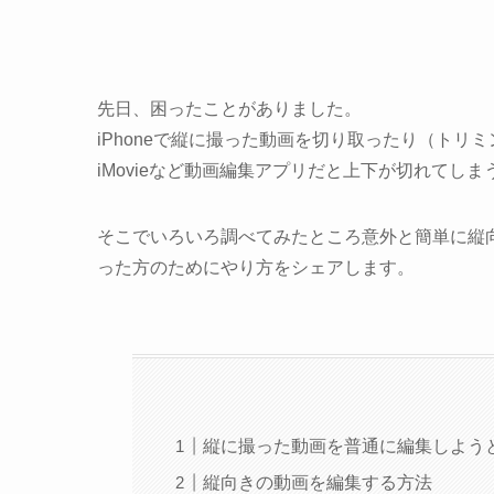
先日、困ったことがありました。
iPhoneで縦に撮った動画を切り取ったり（ト
iMovieなど動画編集アプリだと上下が切れてしま
そこでいろいろ調べてみたところ意外と簡単に縦
った方のためにやり方をシェアします。
縦に撮った動画を普通に編集しよう
縦向きの動画を編集する方法