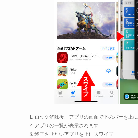
ロック解除後、アプリの画面で下のバーを上に
アプリの一覧が表示されます
終了させたいアプリを上にスワイプ