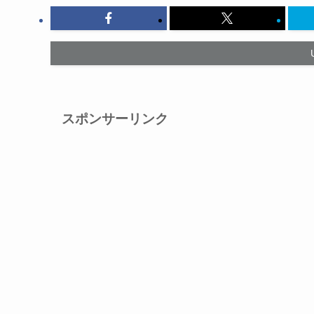
スポンサーリンク