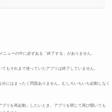
リならメニューの中に必ずある「終了する」がありません。
いてもそれまで使っていたアプリは終了していません。
る分にはまったく問題ありません。むしろいちいち起動しなく
アプリを再起動」したいとき、アプリを閉じて再び開いても