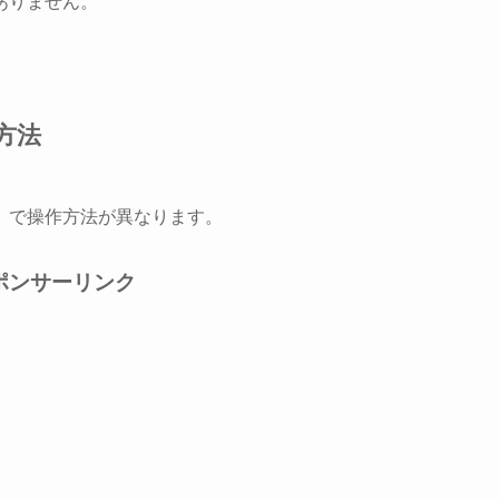
ありません。
る方法
」で操作方法が異なります。
ポンサーリンク