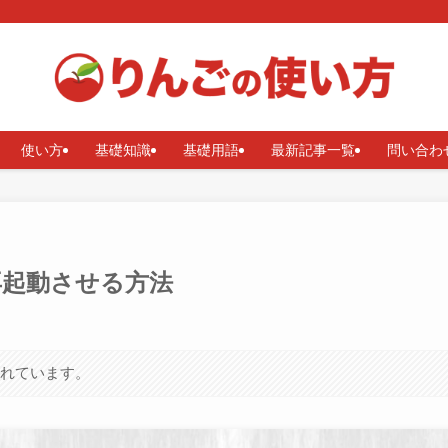
使い方
基礎知識
基礎用語
最新記事一覧
問い合わ
・再起動させる方法
まれています。