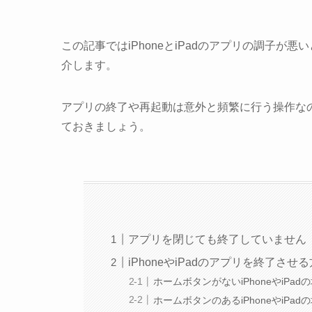
この記事ではiPhoneとiPadのアプリの調子
介します。
アプリの終了や再起動は意外と頻繁に行う操作な
ておきましょう。
アプリを閉じても終了していません
iPhoneやiPadのアプリを終了させ
ホームボタンがないiPhoneやiPad
ホームボタンのあるiPhoneやiPad