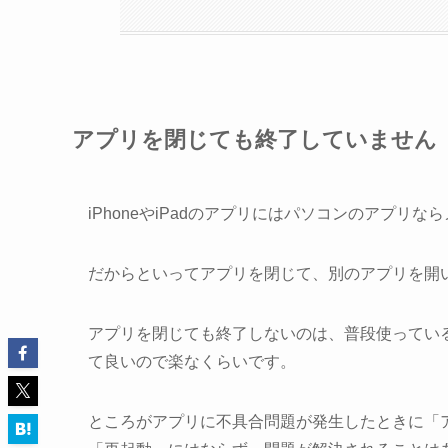
アプリを閉じても終了していません
iPhoneやiPadのアプリにはパソコンのアプ
だからといってアプリを閉じて、別のアプリを開
アプリを閉じても終了しないのは、普段使ってい
て良いので楽なくらいです。
ところがアプリに不具合問題が発生したときに「