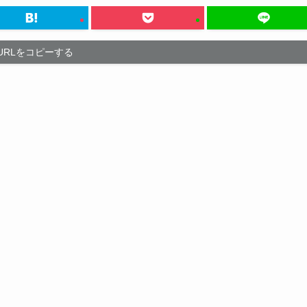
URLをコピーする