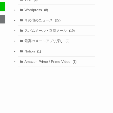
Wordpress
(8)
その他のニュース
(22)
スパムメール・迷惑メール
(19)
最高のメールアプリ探し
(2)
Notion
(1)
Amazon Prime / Prime Video
(1)