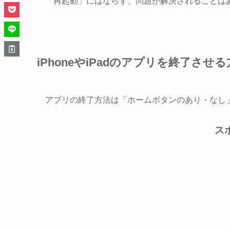
「再起動」にはならず、問題が解決されることは
iPhoneやiPadのアプリを終了させ
アプリの終了方法は「ホームボタンのあり・なし
ス