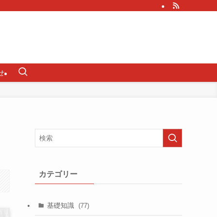
せ
カテゴリー
基礎知識
(77)