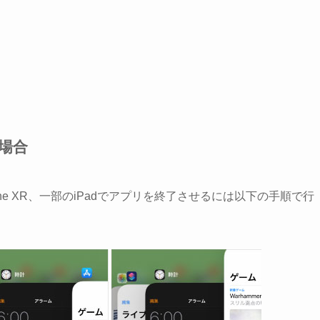
の場合
iPhone XR、一部のiPadでアプリを終了させるには以下の手順で行