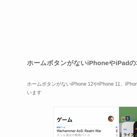
ホームボタンがないiPhoneやiPad
ホームボタンがないiPhone 12やiPhone 11、
います