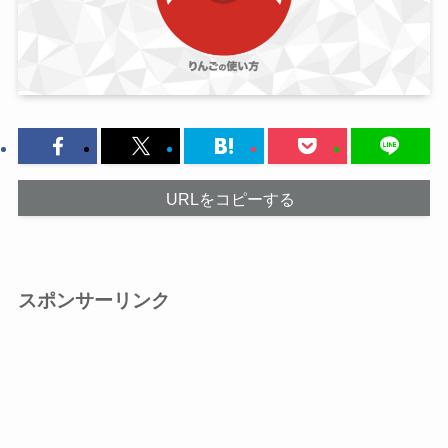
URLをコピーする
スポンサーリンク