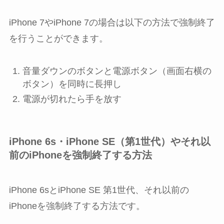
iPhone 7やiPhone 7の場合は以下の方法で強制終了
を行うことができます。
音量ダウン
のボタンと
電源ボタン
（画面右横の
ボタン）を同時に長押し
電源が切れたら手を放す
iPhone 6s・iPhone SE（第1世代）やそれ以
前のiPhoneを強制終了する方法
iPhone 6sとiPhone SE 第1世代、それ以前の
iPhoneを強制終了する方法です。