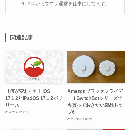
2014年からブログ運営を仕事にしてます。
関連記事
【何が変わった】iOS
Amazonブラックフライデ
17.1.2とiPadOS 17.1.2がリ
ー！SwitchBotシリーズで
リース
今買っておきたい製品トッ
プ6
2023年12月1日
2023年11月22日