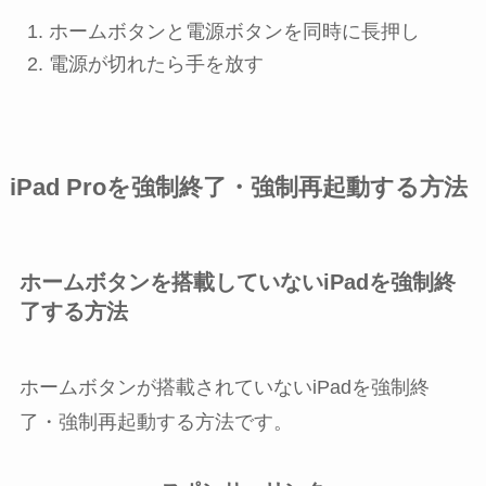
ホームボタン
と
電源ボタン
を同時に長押し
電源が切れたら手を放す
iPad Proを強制終了・強制再起動する方法
ホームボタンを搭載していないiPadを強制終
了する方法
ホームボタンが搭載されていないiPadを強制終
了・強制再起動する方法です。