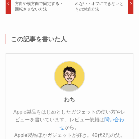
方向や横方向で固定する・
れない・オフにできないと
回転させない方法
きの対処方法
この記事を書いた人
わち
Apple製品をはじめとしたガジェットの使い方やレ
ビューを書いています。レビュー依頼は
問い合わ
せ
から。
Apple製品ほかガジェットが好き。40代2児の父。