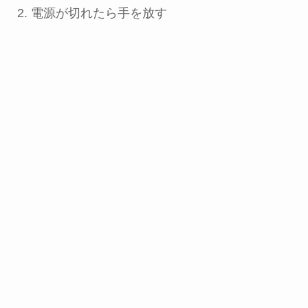
電源が切れたら手を放す