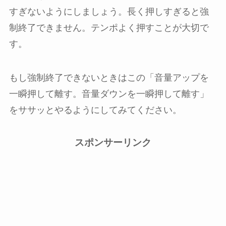
すぎないようにしましょう。長く押しすぎると強
制終了できません。テンポよく押すことが大切で
す。
もし強制終了できないときはこの「音量アップを
一瞬押して離す。音量ダウンを一瞬押して離す」
をササッとやるようにしてみてください。
スポンサーリンク