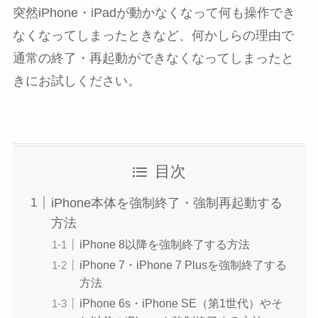
突然iPhone・iPadが動かなくなって何も操作でき
なくなってしまったときなど、何かしらの理由で
通常の終了・再起動ができなくなってしまったと
きにお試しください。
目次
iPhone本体を強制終了・強制再起動する
方法
iPhone 8以降を強制終了する方法
iPhone 7・iPhone 7 Plusを強制終了する
方法
iPhone 6s・iPhone SE（第1世代）やそ