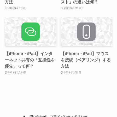
方法
スト」の違いは何？
2023年7月31日
2023年6月16日
【iPhone・iPad】インタ
【iPhone・iPad】マウス
ーネット共有の「互換性を
を接続（ペアリング）する
優先」って何？
方法
2023年6月15日
2023年6月2日
問い合わせ
プライバシー・ポリシー