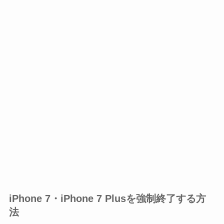
iPhone 7・iPhone 7 Plusを強制終了する方
法