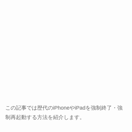
この記事では歴代のiPhoneやiPadを強制終了・強
制再起動する方法を紹介します。