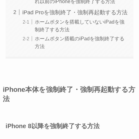
れ以前のiPhoneを強制終了する方法
iPad Proを強制終了・強制再起動する方法
ホームボタンを搭載していないiPadを強
制終了する方法
ホームボタン搭載のiPadを強制終了する
方法
iPhone本体を強制終了・強制再起動する方
法
iPhone 8以降を強制終了する方法