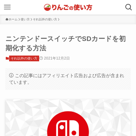
ホーム
使い方
それ以外の使い方
ニンテンドースイッチでSDカードを初
期化する方法
2021年12月2日
それ以外の使い方
この記事にはアフィリエイト広告および広告が含まれ
ています。