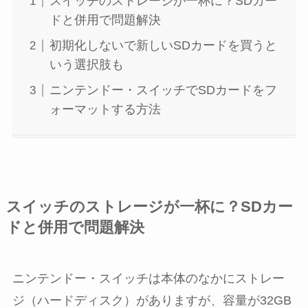
スイッチのストレージが一杯に？SDカー
ドと併用で問題解決
初期化しないで新しいSDカードを買うと
いう選択肢も
ニンテンドー・スイッチでSDカードをフ
ォーマットする方法
スイッチのストレージが一杯に？SDカー
ドと併用で問題解決
ニンテンドー・スイッチは本体のなかにストレー
ジ（ハードディスク）がありますが、容量が32GB