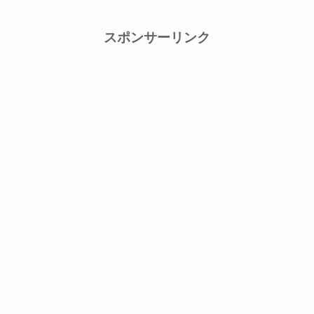
スポンサーリンク