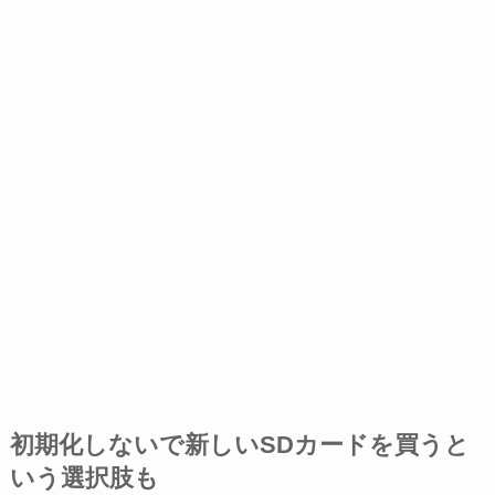
初期化しないで新しいSDカードを買うと
いう選択肢も