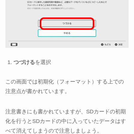
つづける
を選択
この画面では初期化（フォーマット）する上での
注意点が書かれています。
注意書きにも書かれていますが、SDカードの初期
化を行うとSDカードの中に入っていたデータはす
べて消えてしまうので注意しましょう。