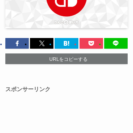
URLをコピーする
スポンサーリンク