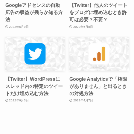
Googleアドセンスの自動
【Twitter】他人のツイート
広告の収益が幾らか知る方
をブログに埋め込むとき許
法
可は必要？不要？
2022年6月9日
2022年6月8日
【Twitter】WordPressに
Google Analyticsで「権限
スレッド内の特定のツイー
がありません」と出るとき
トだけ埋め込む方法
の対処方法
2022年6月3日
2022年4月7日