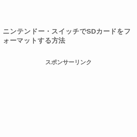
ニンテンドー・スイッチでSDカードをフ
ォーマットする方法
スポンサーリンク