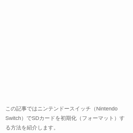
この記事ではニンテンドースイッチ（Nintendo
Switch）でSDカードを初期化（フォーマット）す
る方法を紹介します。