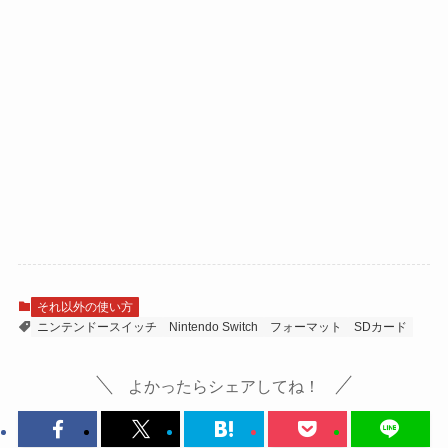
それ以外の使い方
ニンテンドースイッチ
Nintendo Switch
フォーマット
SDカード
よかったらシェアしてね！