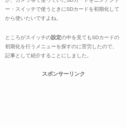
が、カメラ等で使っていたSDカードをニンテンド
ー・スイッチで使うときにSDカードを初期化して
から使いたいですよね。
ところがスイッチの
設定
の中を見てもSDカードの
初期化を行うメニューを探すのに苦労したので、
記事として紹介することにしました。
スポンサーリンク