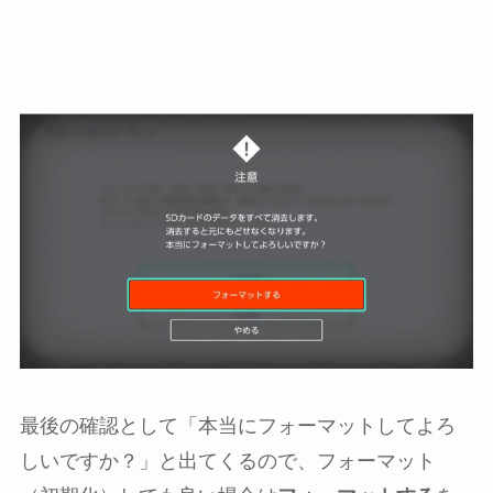
最後の確認として「本当にフォーマットしてよろ
しいですか？」と出てくるので、フォーマット