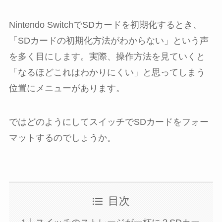
Nintendo SwitchでSDカードを初期化するとき、
「SDカードの初期化方法がわからない」という声
を多く目にします。実際、操作方法を見ていくと
「なるほどこれはわかりにくい」と思ってしまう
位置にメニューがあります。
ではどのようにしてスイッチでSDカードをフォー
マットするのでしょうか。
目次