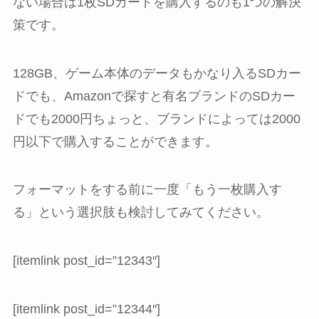
ない場合は1枚SDカードを購入するのも1つの解決
策です。
128GB、ゲーム本体のデータもかなり入るSDカー
ドでも、Amazonで探すと有名ブランドのSDカー
ドでも2000円ちょっと、ブランドによっては2000
円以下で購入することができます。
フォーマットをする前に一度「もう一枚購入す
る」という選択肢も検討してみてください。
[itemlink post_id=”12343″]
[itemlink post_id=”12344″]