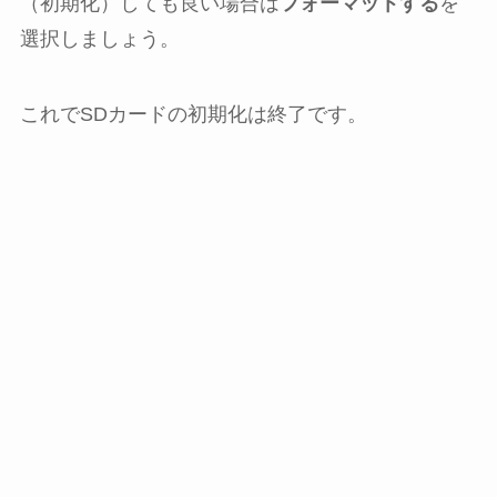
（初期化）しても良い場合は
フォーマットする
を
選択しましょう。
これでSDカードの初期化は終了です。