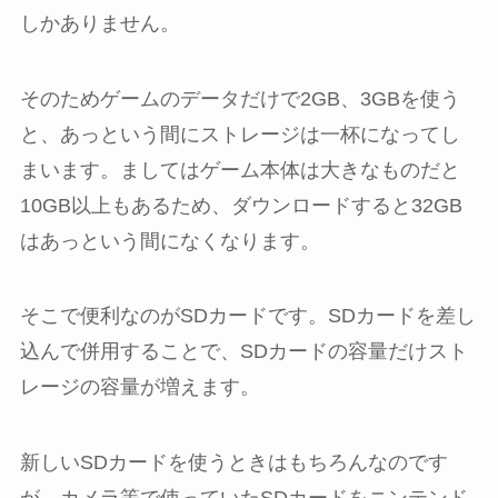
しかありません。
そのためゲームのデータだけで2GB、3GBを使う
と、あっという間にストレージは一杯になってし
まいます。ましてはゲーム本体は大きなものだと
10GB以上もあるため、ダウンロードすると32GB
はあっという間になくなります。
そこで便利なのがSDカードです。SDカードを差し
込んで併用することで、SDカードの容量だけスト
レージの容量が増えます。
新しいSDカードを使うときはもちろんなのです