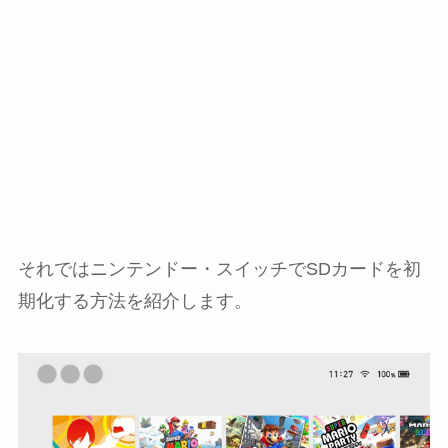
それではニンテンドー・スイッチでSDカードを初
期化する方法を紹介します。