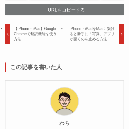
URLをコピーする
【iPhone・iPad】Google
iPhone・iPadをMacに繋げ
Chromeで翻訳機能を使う
ると勝手に「写真」アプリ
方法
が開くのを止める方法
この記事を書いた人
わち