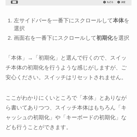
左サイドバーを一番下にスクロールして
本体
を
選択
画面右を一番下にスクロールして
初期化
を選択
「本体」→「初期化」と選んで行くので、スイッ
チ本体の初期化を行うような感じがしますが、ご
安心ください。スイッチはリセットされません。
ここがわかりにくいところで「本体」とありなが
ら書いてありつつ、スイッチ本体はもちろん「キ
ャッシュの初期化」や「キーボードの初期化」な
ども行うことができます。