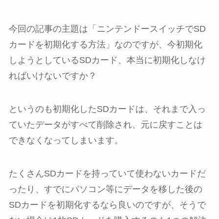
今回の記事の主題は「ニンテンドースイッチでSD
カードを初期化する方法」なのですが、今初期化
しようとしているSDカード、本当に初期化しなけ
ればいけないですか？
というのも初期化したSDカードは、それまで入っ
ていたデータがすべて削除され、元に戻すことは
できなくなってしまいます。
たくさんSDカードを持っていて使わないカードだ
ったり、すでにパソコン等にデータを移した後の
SDカードを初期化するなら良いのですが、そうで