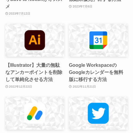
メ
2023年7月6日
2023年7月12日
【Illustrator】大量の無駄
Google Workspaceの
なアンカーポイントを削除
Googleカレンダーを無料
して単純化させる方法
版に移行する方法
2022年12月22日
2022年11月21日