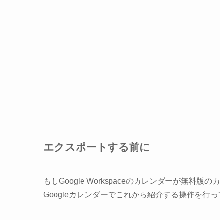
エクスポートする前に
もしGoogle Workspaceのカレンダーが
Googleカレンダーでこれから紹介する操作を行