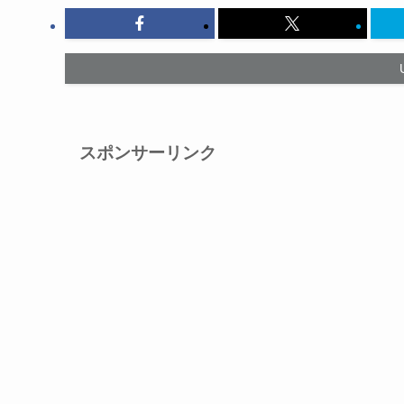
スポンサーリンク