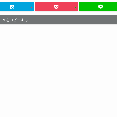
URLをコピーする