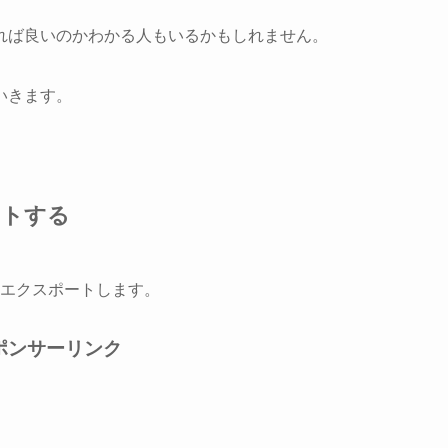
れば良いのかわかる人もいるかもしれません。
いきます。
ートする
ダーをエクスポートします。
ポンサーリンク