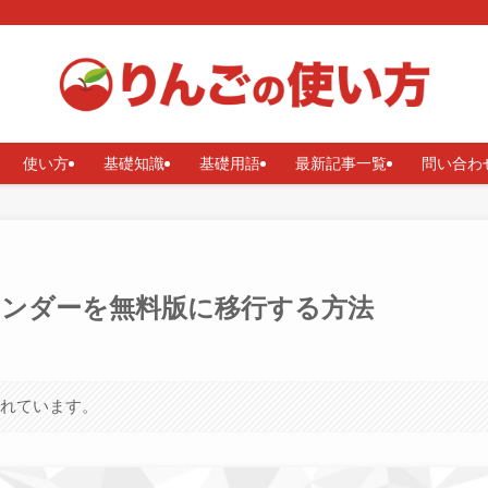
使い方
基礎知識
基礎用語
最新記事一覧
問い合わ
gleカレンダーを無料版に移行する方法
まれています。