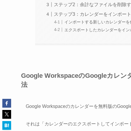
ステップ2：余計なファイルを削除
ステップ3：カレンダーをインポー
インポートする新しいカレンダーを
エクスポートしたカレンダーをイン
Google WorkspaceのGoogl
法
Google Workspaceのカレンダーを無料版の
それは「カレンダーのエクスポートしてインポー