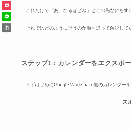
これだけで「あ、なるほどね」とこの先なにをす
それではどのように行うのか順を追って解説して
ステップ1：カレンダーをエクスポ
まずはじめにGoogle Workspace側のカレン
ス