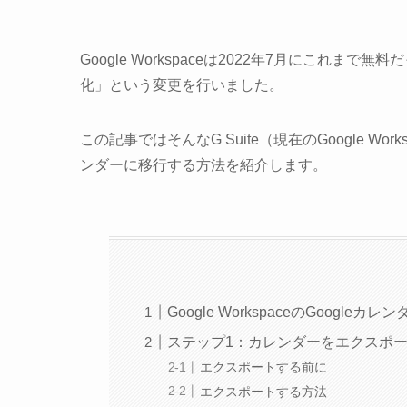
Google Workspaceは2022年7月にこ
化」という変更を行いました。
この記事ではそんなG Suite（現在のGoogle Wo
ンダーに移行する方法を紹介します。
Google WorkspaceのGoogl
ステップ1：カレンダーをエクスポ
エクスポートする前に
エクスポートする方法