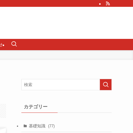
せ
カテゴリー
基礎知識
(77)