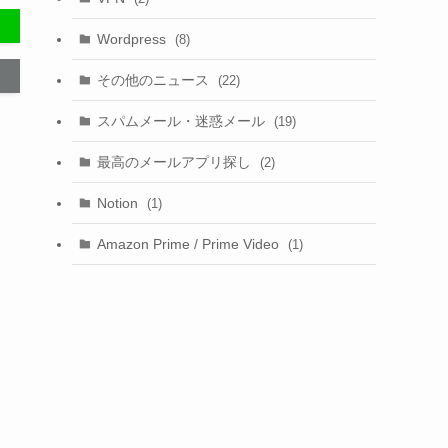
Wordpress
(8)
その他のニュース
(22)
スパムメール・迷惑メール
(19)
最高のメールアプリ探し
(2)
Notion
(1)
Amazon Prime / Prime Video
(1)