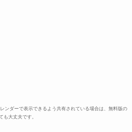
無料版のカレンダーで表示できるよう共有されている場合は、無料版の
っても大丈夫です。