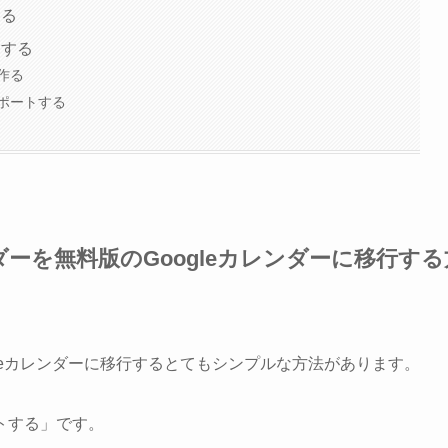
する
トする
作る
ポートする
eカレンダーを無料版のGoogleカレンダーに移行す
Googleカレンダーに移行するとてもシンプルな方法があります。
トする」です。