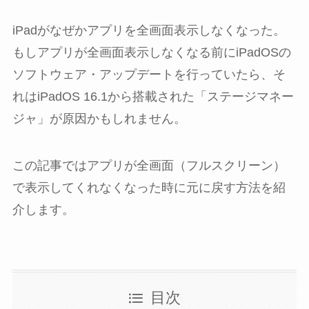
iPadがなぜかアプリを全画面表示しなくなった。
もしアプリが全画面表示しなくなる前にiPadOSの
ソフトウェア・アップデートを行っていたら、そ
れはiPadOS 16.1から搭載された「ステージマネー
ジャ」が原因かもしれません。
この記事ではアプリが全画面（フルスクリーン）
で表示してくれなくなった時に元に戻す方法を紹
介します。
目次