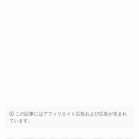
この記事にはアフィリエイト広告および広告が含まれ
ています。