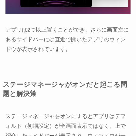
アプリは2つ以上置くことができ、さらに画面左に
あるサイドバーには直近で開いたアプリのウィン
ドウが表示されています。
ステージマネージャがオンだと起こる問
題と解決策
ステージマネージャをオンにするとアプリはデフ
ォルト（初期設定）が全画面表示ではなく、上で
紹介したサイドバーが表示され、ウィンドウが一