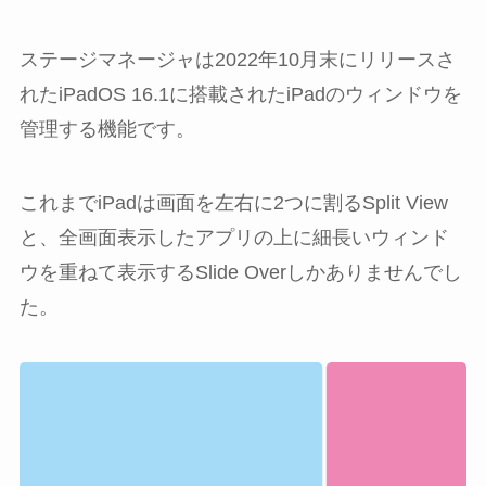
ステージマネージャは2022年10月末にリリースさ
れたiPadOS 16.1に搭載されたiPadのウィンドウを
管理する機能です。
これまでiPadは画面を左右に2つに割るSplit View
と、全画面表示したアプリの上に細長いウィンド
ウを重ねて表示するSlide Overしかありませんでし
た。