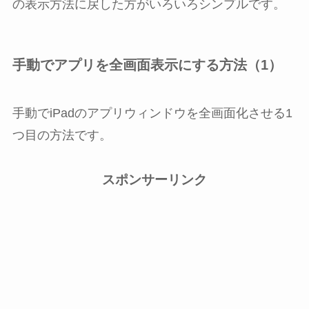
の表示方法に戻した方がいろいろシンプルです。
手動でアプリを全画面表示にする方法（1）
手動でiPadのアプリウィンドウを全画面化させる1
つ目の方法です。
スポンサーリンク