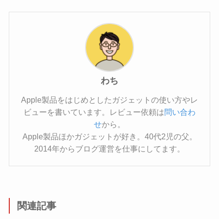
わち
Apple製品をはじめとしたガジェットの使い方やレ
ビューを書いています。レビュー依頼は
問い合わ
せ
から。
Apple製品ほかガジェットが好き。40代2児の父。
2014年からブログ運営を仕事にしてます。
関連記事