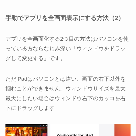
手動でアプリを全画面表示にする方法（2）
アプリを全画面化する2つ目の方法はパソコンを使
っている方ならなじみ深い「ウィンドウをドラッ
グして変更する」です。
ただiPadはパソコンとは違い、画面の右下以外を
掴むことができません。ウィンドウサイズを最大
最大にしたい場合はウィンドウ右下のカッコを右
下にドラッグします