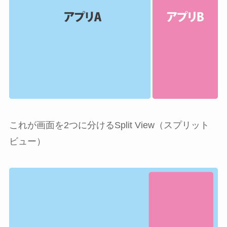
これが画面を2つに分けるSplit View（スプリット
ビュー）