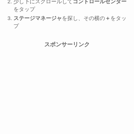
少し下にスクロールして
コントロールセンター
をタップ
ステージマネージャ
を探し、その横の
＋
をタッ
プ
スポンサーリンク