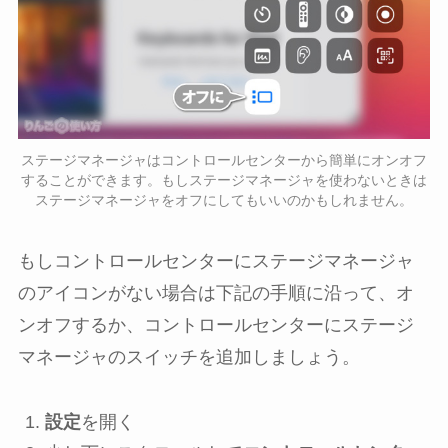
ステージマネージャはコントロールセンターから簡単にオンオフ
することができます。もしステージマネージャを使わないときは
ステージマネージャをオフにしてもいいのかもしれません。
もしコントロールセンターにステージマネージャ
のアイコンがない場合は下記の手順に沿って、オ
ンオフするか、コントロールセンターにステージ
マネージャのスイッチを追加しましょう。
設定
を開く