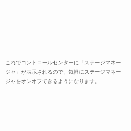
これでコントロールセンターに「ステージマネー
ジャ」が表示されるので、気軽にステージマネー
ジャをオンオフできるようになります。