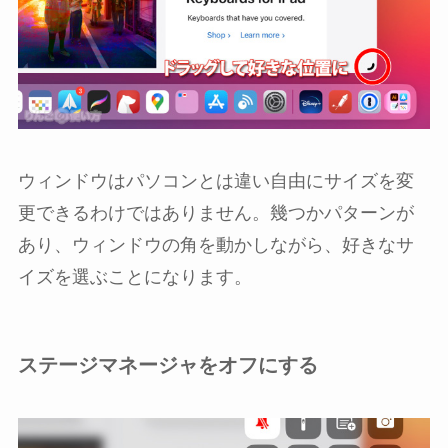
ウィンドウはパソコンとは違い自由にサイズを変
更できるわけではありません。幾つかパターンが
あり、ウィンドウの角を動かしながら、好きなサ
イズを選ぶことになります。
ステージマネージャをオフにする