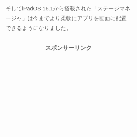
そしてiPadOS 16.1から搭載された「ステージマネ
ージャ」は今までより柔軟にアプリを画面に配置
できるようになりました。
スポンサーリンク