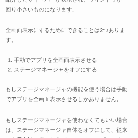
回り小さいものになります。
全画面表示にするためにできることは2つありま
す。
手動でアプリを全画面表示させる
ステージマネージャをオフにする
もしステージマネージャの機能を使う場合は手動
でアプリを全画面表示させるしかありません。
もしステージマネージャを使わなくてもいい場合
は、ステージマネージャ自体をオフにして、従来