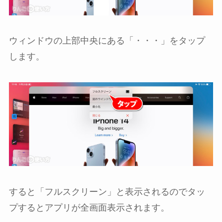
ウィンドウの上部中央にある「・・・」をタップ
します。
すると「フルスクリーン」と表示されるのでタッ
プするとアプリが全画面表示されます。