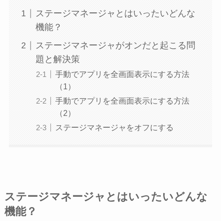
ステージマネージャとはいったいどんな
機能？
ステージマネージャがオンだと起こる問
題と解決策
手動でアプリを全画面表示にする方法
（1）
手動でアプリを全画面表示にする方法
（2）
ステージマネージャをオフにする
ステージマネージャとはいったいどんな
機能？