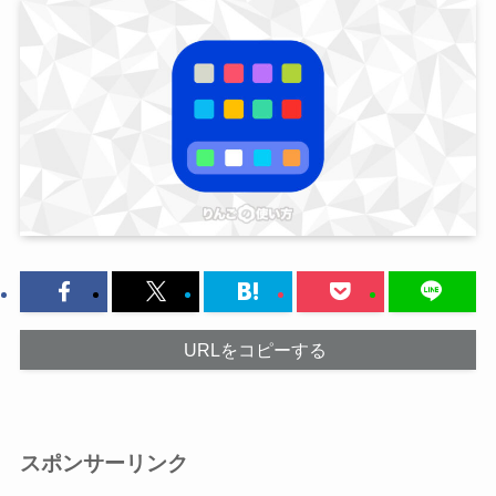
URLをコピーする
スポンサーリンク