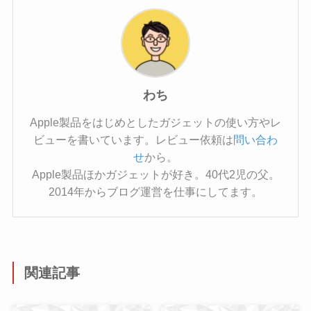
わち
Apple製品をはじめとしたガジェットの使い方やレ
ビューを書いています。レビュー依頼は
問い合わ
せ
から。
Apple製品ほかガジェットが好き。40代2児の父。
2014年からブログ運営を仕事にしてます。
関連記事