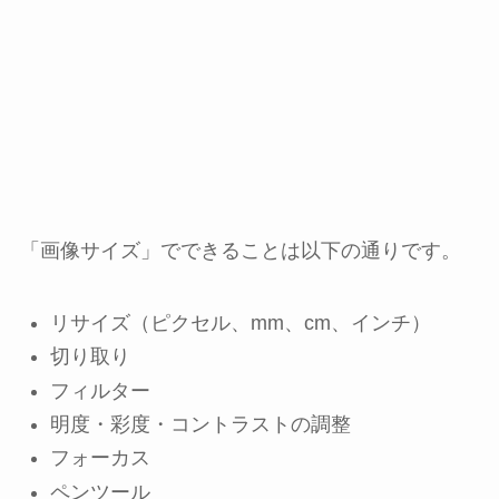
「画像サイズ」でできることは以下の通りです。
リサイズ（ピクセル、mm、cm、インチ）
切り取り
フィルター
明度・彩度・コントラストの調整
フォーカス
ペンツール