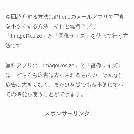
今回紹介する方法はiPhoneのメールアプリで写真
を小さくする方法、それと無料アプリ
「ImageResize」と「画像サイズ」を使って行う方
法です。
無料アプリの「ImageResize」と「画像サイズ」
は、どちらも広告は表示されるものの、そんなに
広告は大きくなく、また無料版でも基本的にすべ
ての機能を使うことができます。
スポンサーリンク