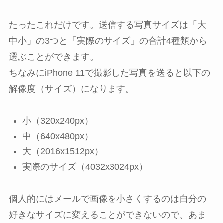
たったこれだけです。送信する写真サイズは「大
中小」の3つと「実際のサイズ」の合計4種類から
選ぶことができます。
ちなみにiPhone 11で撮影した写真を送ると以下の
解像度（サイズ）になります。
小（320x240px）
中（640x480px）
大（2016x1512px）
実際のサイズ（4032x3024px）
個人的にはメールで画像を小さくするのは自分の
好きなサイズに変えることができないので、あま