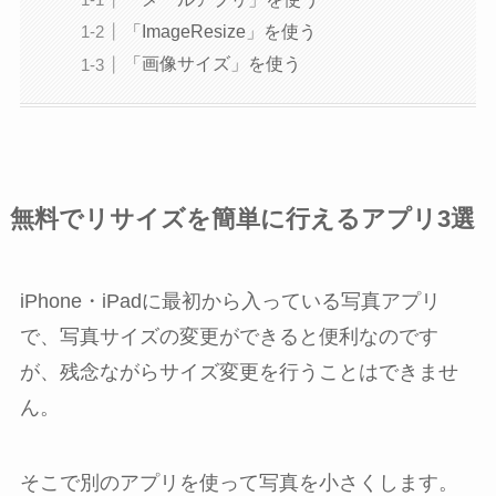
「ImageResize」を使う
「画像サイズ」を使う
無料でリサイズを簡単に行えるアプリ3選
iPhone・iPadに最初から入っている
写真
アプリ
で、写真サイズの変更ができると便利なのです
が、残念ながらサイズ変更を行うことはできませ
ん。
そこで別のアプリを使って写真を小さくします。