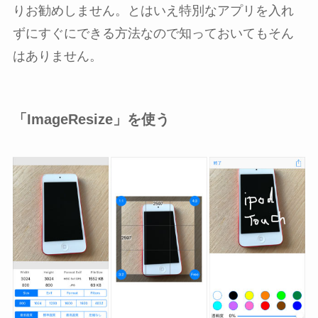
りお勧めしません。とはいえ特別なアプリを入れ
ずにすぐにできる方法なので知っておいてもそん
はありません。
「ImageResize」を使う