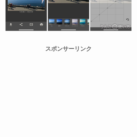
スポンサーリンク