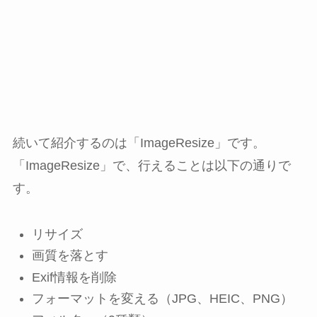
続いて紹介するのは「ImageResize」です。
「ImageResize」で、行えることは以下の通りで
す。
リサイズ
画質を落とす
Exif情報を削除
フォーマットを変える（JPG、HEIC、PNG）