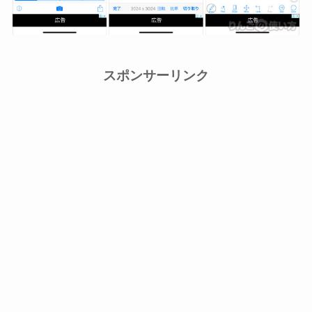
スポンサーリンク