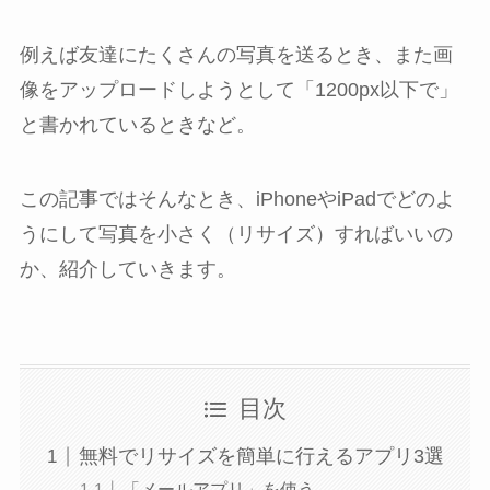
例えば友達にたくさんの写真を送るとき、また画
像をアップロードしようとして「1200px以下で」
と書かれているときなど。
この記事ではそんなとき、iPhoneやiPadでどのよ
うにして写真を小さく（リサイズ）すればいいの
か、紹介していきます。
目次
無料でリサイズを簡単に行えるアプリ3選
「メールアプリ」を使う