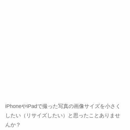
iPhoneやiPadで撮った写真の画像サイズを小さく
したい（リサイズしたい）と思ったことありませ
んか？