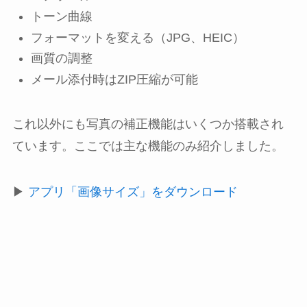
トーン曲線
フォーマットを変える（JPG、HEIC）
画質の調整
メール添付時はZIP圧縮が可能
これ以外にも写真の補正機能はいくつか搭載され
ています。ここでは主な機能のみ紹介しました。
▶
アプリ「画像サイズ」をダウンロード