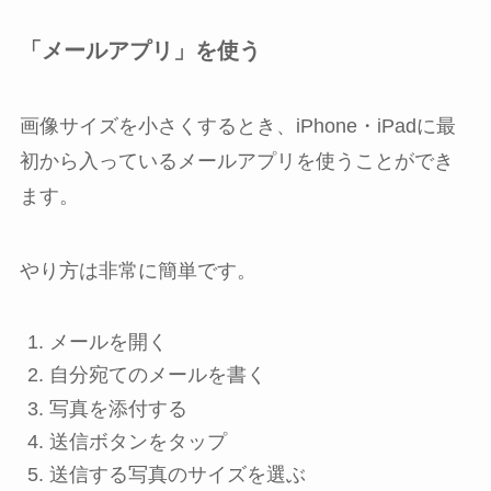
「メールアプリ」を使う
画像サイズを小さくするとき、iPhone・iPadに最
初から入っているメールアプリを使うことができ
ます。
やり方は非常に簡単です。
メールを開く
自分宛てのメールを書く
写真を添付する
送信ボタンをタップ
送信する写真のサイズを選ぶ