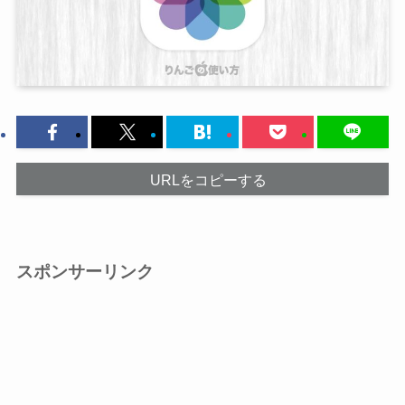
URLをコピーする
スポンサーリンク