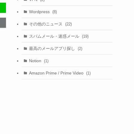
Wordpress
(8)
その他のニュース
(22)
スパムメール・迷惑メール
(19)
最高のメールアプリ探し
(2)
Notion
(1)
Amazon Prime / Prime Video
(1)