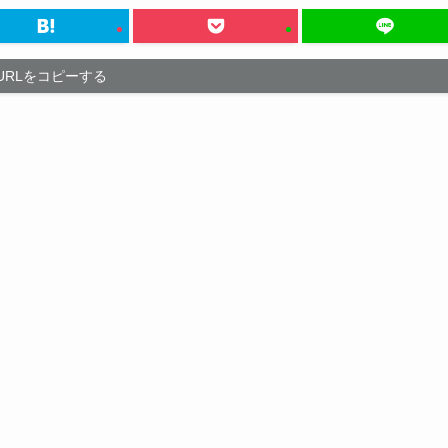
URLをコピーする