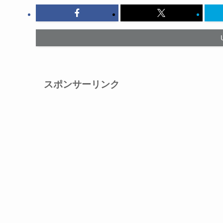
スポンサーリンク