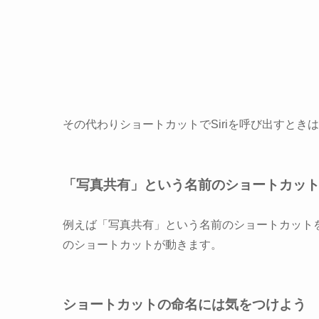
その代わり
ショートカットでSiriを呼び出すとき
「写真共有」という名前のショートカッ
例えば「写真共有」という名前のショートカットを作っ
のショートカットが動きます。
ショートカットの命名には気をつけよう