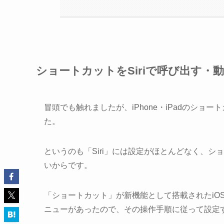
ショートカットをSiriで呼び出す・
冒頭でも触れましたが、iPhone・iPadのショ
た。
というのも「Siri」には設定がほとんどなく、シ
いからです。
「ショートカット」が新機能として搭載されたiOS
ニューがあったので、その操作手順に従って設定