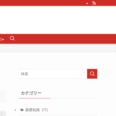
せ
カテゴリー
基礎知識
(77)