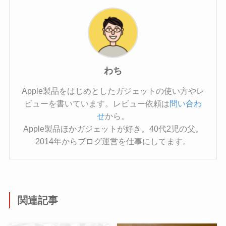
わち
Apple製品をはじめとしたガジェットの使い方やレ
ビューを書いています。レビュー依頼は
問い合わ
せ
から。
Apple製品ほかガジェットが好き。40代2児の父。
2014年からブログ運営を仕事にしてます。
関連記事