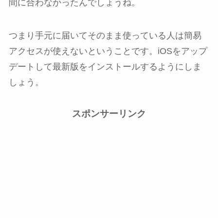
間に合わなかったんでしょうね。
つまり手元に届いてそのまま使っている人は簡易
アクセスが使えないということです。iOSをアップ
デートして最新版をインストールするようにしま
しょう。
スポンサーリンク