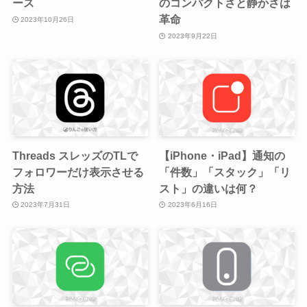
ース
のコンパクトさと静かさは
革命
2023年10月26日
2023年9月22日
Threads スレッズのTLで
【iPhone・iPad】通知の
フォロワーだけ表示させる
「件数」「スタック」「リ
方法
スト」の違いは何？
2023年7月31日
2023年6月16日