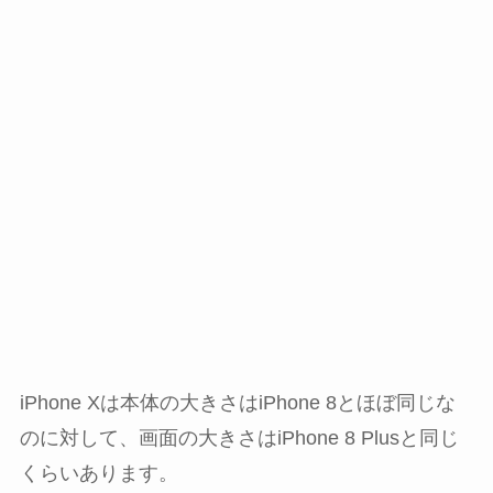
iPhone Xは本体の大きさはiPhone 8とほぼ同じな
のに対して、画面の大きさはiPhone 8 Plusと同じ
くらいあります。