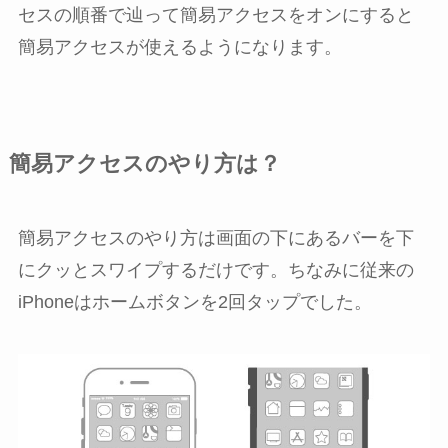
セス
の順番で辿って
簡易アクセス
を
オン
にすると
簡易アクセスが使えるようになります。
簡易アクセスのやり方は？
簡易アクセスのやり方は画面の下にあるバーを下
にクッとスワイプするだけです。ちなみに従来の
iPhoneはホームボタンを2回タップでした。