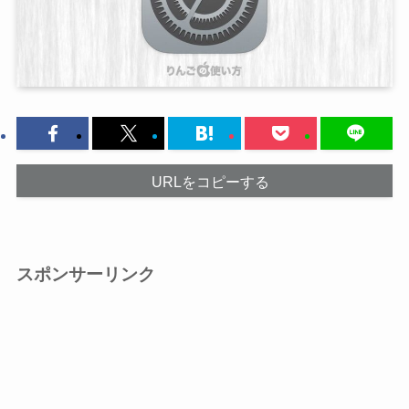
URLをコピーする
スポンサーリンク