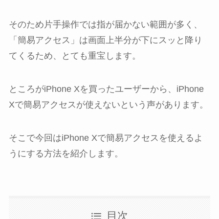
そのため片手操作では指が届かない範囲が多く、
「簡易アクセス」は画面上半分が下にスッと降り
てくるため、とても重宝します。
ところがiPhone Xを買ったユーザーから、iPhone
Xで簡易アクセスが使えないという声があります。
そこで今回はiPhone Xで簡易アクセスを使えるよ
うにする方法を紹介します。
目次