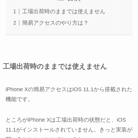
工場出荷時のままでは使えません
簡易アクセスのやり方は？
工場出荷時のままでは使えません
iPhone Xの簡易アクセスはiOS 11.1から搭載された
機能です。
ところがiPhone Xは工場出荷時の状態だと、iOS
11.1がインストールされていません。きっと実装が