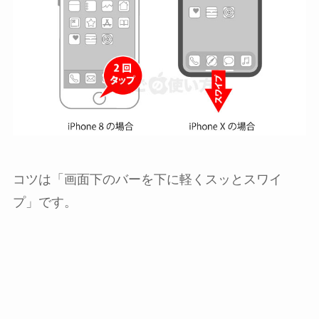
コツは「画面下のバーを下に軽くスッとスワイ
プ」です。